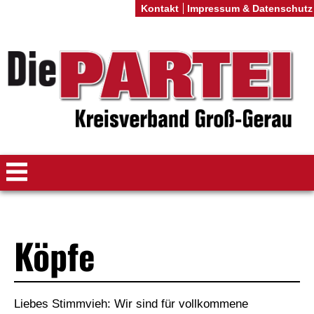
Kontakt
Impressum & Datenschutz
Köpfe
Liebes Stimmvieh: Wir sind für vollkommene