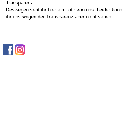
Transparenz.
Deswegen seht ihr hier ein Foto von uns. Leider könnt
ihr uns wegen der Transparenz aber nicht sehen.