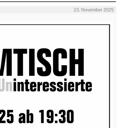
23. November 2025