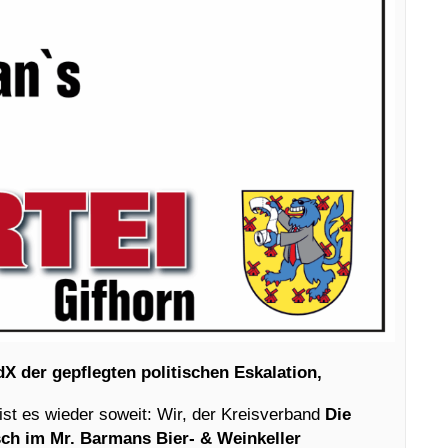
X der gepflegten politischen Eskalation,
ist es wieder soweit: Wir, der Kreisverband
Die
ch im Mr. Barmans Bier- & Weinkeller