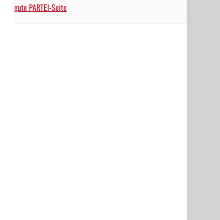
gute PARTEI-Seite