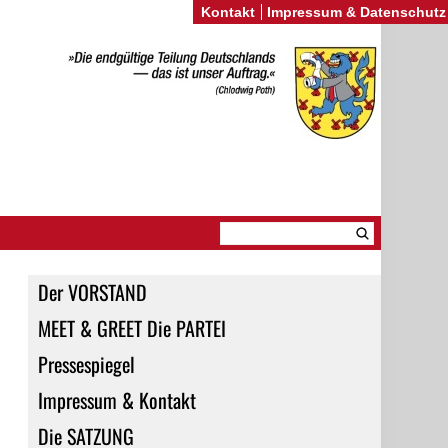
Kontakt
Impressum & Datenschutz
Der VORSTAND
MEET & GREET Die PARTEI
Pressespiegel
Impressum & Kontakt
Die SATZUNG