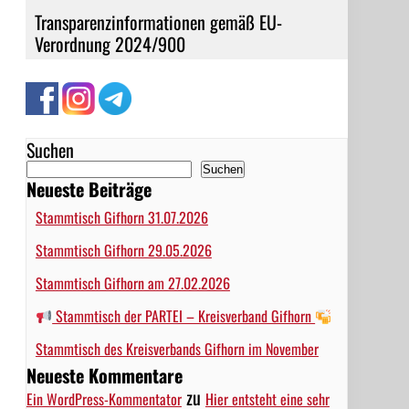
Transparenzinformationen gemäß EU-
Verordnung 2024/900
Suchen
Suchen
Neueste Beiträge
Stammtisch Gifhorn 31.07.2026
Stammtisch Gifhorn 29.05.2026
Stammtisch Gifhorn am 27.02.2026
Stammtisch der PARTEI – Kreisverband Gifhorn
Stammtisch des Kreisverbands Gifhorn im November
Neueste Kommentare
zu
Ein WordPress-Kommentator
Hier entsteht eine sehr