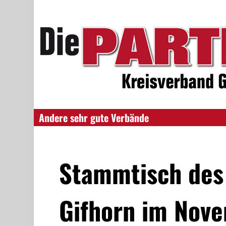
Andere sehr gute Verbände
Stammtisch des
Gifhorn im Nov