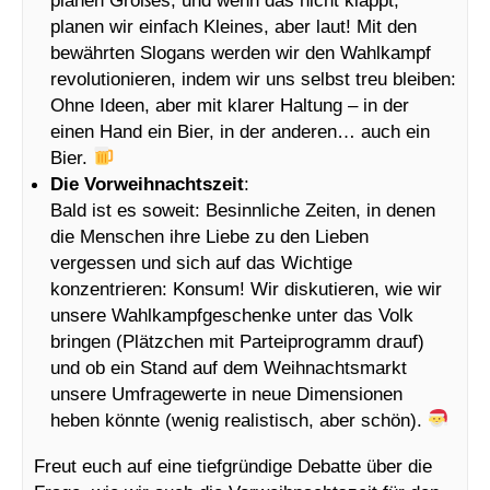
planen wir einfach Kleines, aber laut! Mit den
bewährten Slogans werden wir den Wahlkampf
revolutionieren, indem wir uns selbst treu bleiben:
Ohne Ideen, aber mit klarer Haltung – in der
einen Hand ein Bier, in der anderen… auch ein
Bier.
Die Vorweihnachtszeit
:
Bald ist es soweit: Besinnliche Zeiten, in denen
die Menschen ihre Liebe zu den Lieben
vergessen und sich auf das Wichtige
konzentrieren: Konsum! Wir diskutieren, wie wir
unsere Wahlkampfgeschenke unter das Volk
bringen (Plätzchen mit Parteiprogramm drauf)
und ob ein Stand auf dem Weihnachtsmarkt
unsere Umfragewerte in neue Dimensionen
heben könnte (wenig realistisch, aber schön).
Freut euch auf eine tiefgründige Debatte über die