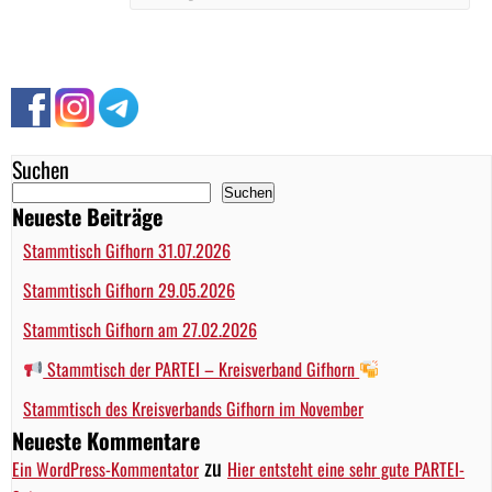
Suchen
Suchen
Neueste Beiträge
Stammtisch Gifhorn 31.07.2026
Stammtisch Gifhorn 29.05.2026
Stammtisch Gifhorn am 27.02.2026
Stammtisch der PARTEI – Kreisverband Gifhorn
Stammtisch des Kreisverbands Gifhorn im November
Neueste Kommentare
zu
Ein WordPress-Kommentator
Hier entsteht eine sehr gute PARTEI-