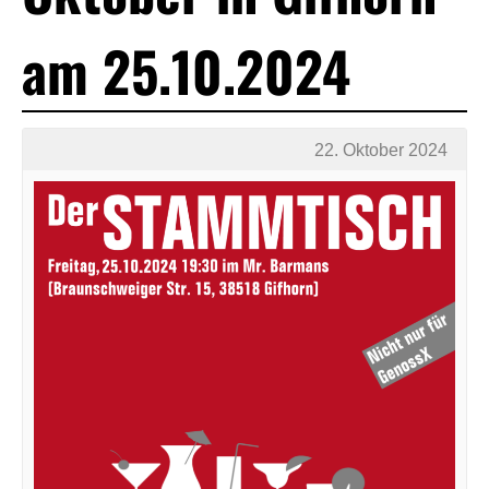
am 25.10.2024
22. Oktober 2024