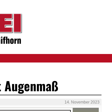
t Augenmaß
14. November 2023