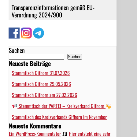
Transparenzinformationen gemäß EU-
Verordnung 2024/900
Suchen
Suchen
Neueste Beiträge
Stammtisch Gifhorn 31.07.2026
Stammtisch Gifhorn 29.05.2026
Stammtisch Gifhorn am 27.02.2026
Stammtisch der PARTEI – Kreisverband Gifhorn
Stammtisch des Kreisverbands Gifhorn im November
Neueste Kommentare
zu
Ein WordPress-Kommentator
Hier entsteht eine sehr