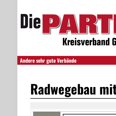
Andere sehr gute Verbände
Radwegebau mi