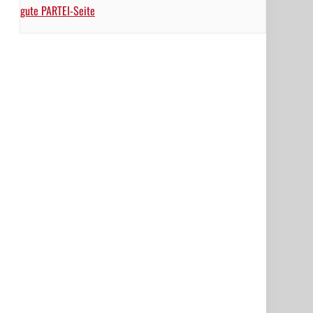
gute PARTEI-Seite