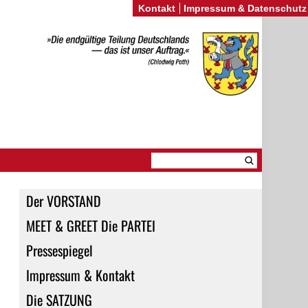
Kontakt
Impressum & Datenschutz
Der VORSTAND
MEET & GREET Die PARTEI
Pressespiegel
Impressum & Kontakt
Die SATZUNG