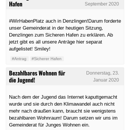
Hafen
September 2020
#WirHabenPlatz auch in Denzlingen!Darum forderte
unser Gemeinderat in der heutigen Sitzung,
Denzlingen zum Sicheren Hafen zu erklären. Ab
jetzt gibt es all unsere Anträge hier separat
aufgelistet! Smiley!
#Antrag
#Sicherer Hafen
Bezahlbares Wohnen für
Donnerstag, 23.
die Jugend!
Januar 2020
Nach dem der Jugend das Internet kaputtgemacht
wurde und sie durch den Klimawandel auch nicht
mehr nach draußen kann, braucht sie wenigstens
bezahlbaren Wohnraum! Darum setzen wir uns im
Gemeinderat für Junges Wohnen ein.