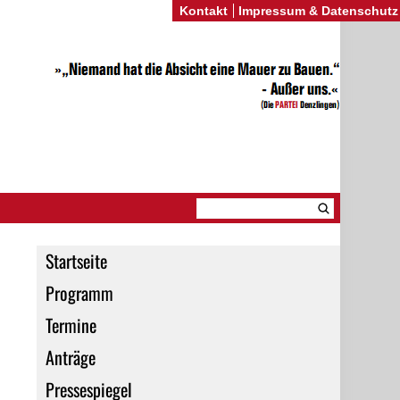
Kontakt
Impressum & Datenschutz
Startseite
Programm
Termine
Anträge
Pressespiegel