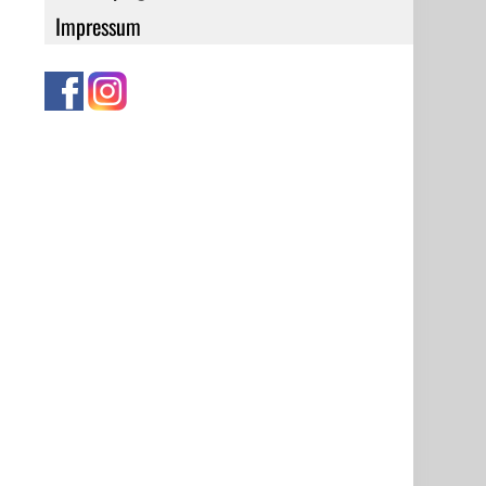
Impressum