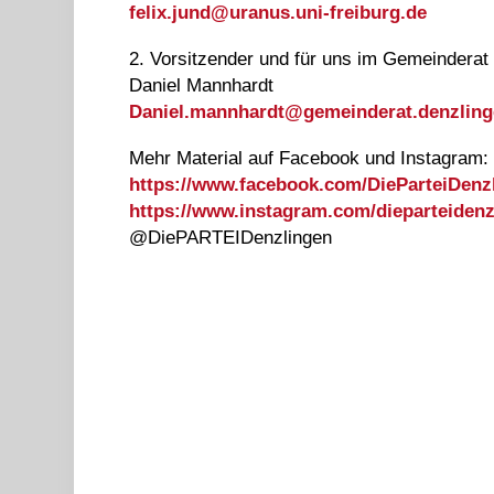
felix.jund@
uranus.uni-freiburg.de
2. Vorsitzender und für uns im Gemeinderat
Daniel Mannhardt
Daniel.mannhardt@
gemeinderat.denzling
Mehr Material auf Facebook und Instagram:
https://www.facebook.com/DieParteiDenz
https://www.instagram.com/dieparteidenz
@DiePARTEIDenzlingen