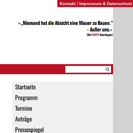
Kontakt
Impressum & Datenschutz
Startseite
Programm
Termine
Anträge
Pressespiegel