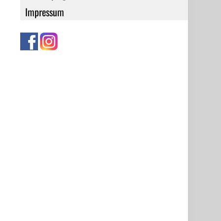
Impressum