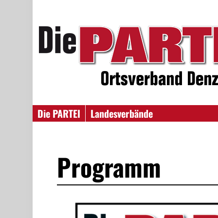
Die PARTEI
Landesverbände
Programm