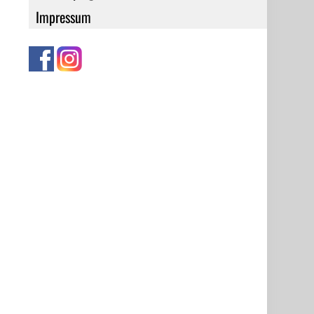
Impressum