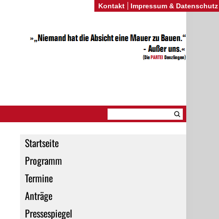
Kontakt
Impressum & Datenschutz
Startseite
Programm
Termine
Anträge
Pressespiegel