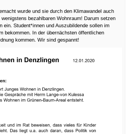
gemacht wurde und sie durch den Klimawandel auch
ie wenigstens bezahlbaren Wohnraum! Darum setzen
 ein. Student*innen und Auszubildende sollen im
 bekommen. In der übernächsten öffentlichen
ordnung kommen. Wir sind gespannt!