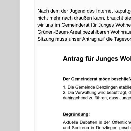
Nach dem der Jugend das Internet kaputt
nicht mehr nach draußen kann, braucht s
wir uns im Gemeinderat für Junges Wohnen
Grünen-Baum-Areal bezahlbaren Wohnraum
Sitzung muss unser Antrag auf die Tages