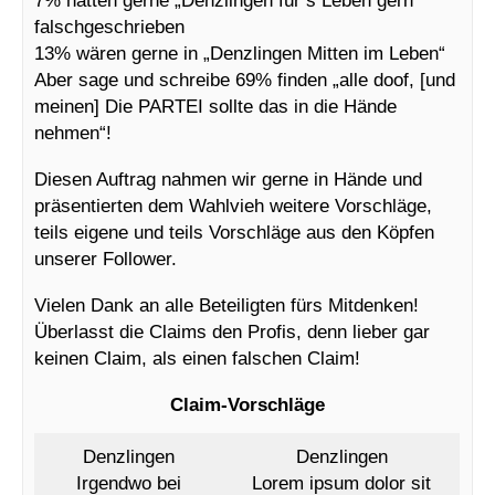
falschgeschrieben
13% wären gerne in „Denzlingen Mitten im Leben“
Aber sage und schreibe 69% finden „alle doof, [und
meinen] Die PARTEI sollte das in die Hände
nehmen“!
Diesen Auftrag nahmen wir gerne in Hände und
präsentierten dem Wahlvieh weitere Vorschläge,
teils eigene und teils Vorschläge aus den Köpfen
unserer Follower.
Vielen Dank an alle Beteiligten fürs Mitdenken!
Überlasst die Claims den Profis, denn lieber gar
keinen Claim, als einen falschen Claim!
Claim-Vorschläge
Denzlingen
Denzlingen
Irgendwo bei
Lorem ipsum dolor sit