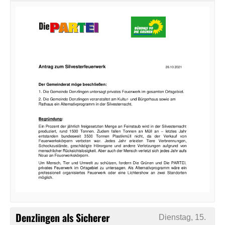
Denzlingen als Sicherer
Dienstag, 15.