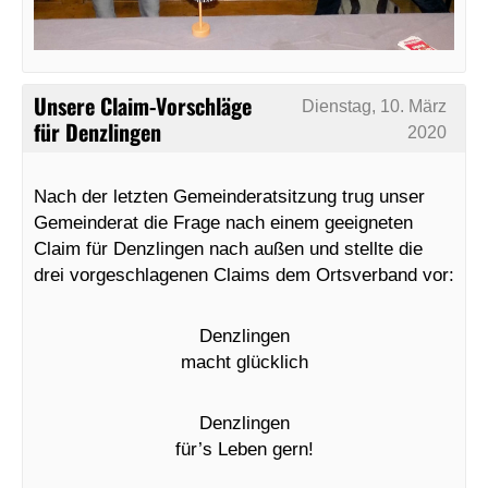
Unsere Claim-Vorschläge
Dienstag, 10. März
für Denzlingen
2020
Nach der letzten Gemeinderatsitzung trug unser
Gemeinderat die Frage nach einem geeigneten
Claim für Denzlingen nach außen und stellte die
drei vorgeschlagenen Claims dem Ortsverband vor:
Denzlingen
macht glücklich
Denzlingen
für’s Leben gern!