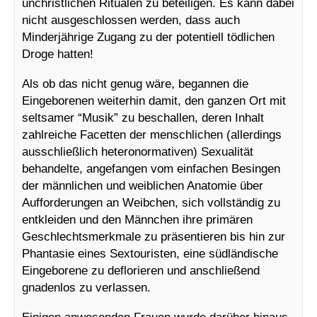
unchristlichen Ritualen zu beteiligen. Es kann dabei
nicht ausgeschlossen werden, dass auch
Minderjährige Zugang zu der potentiell tödlichen
Droge hatten!
Als ob das nicht genug wäre, begannen die
Eingeborenen weiterhin damit, den ganzen Ort mit
seltsamer “Musik” zu beschallen, deren Inhalt
zahlreiche Facetten der menschlichen (allerdings
ausschließlich heteronormativen) Sexualität
behandelte, angefangen vom einfachen Besingen
der männlichen und weiblichen Anatomie über
Aufforderungen an Weibchen, sich vollständig zu
entkleiden und den Männchen ihre primären
Geschlechtsmerkmale zu präsentieren bis hin zur
Phantasie eines Sextouristen, eine südländische
Eingeborene zu deflorieren und anschließend
gnadenlos zu verlassen.