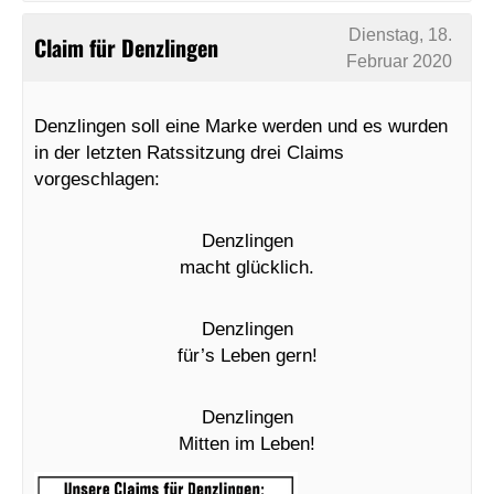
Dienstag, 18.
Claim für Denzlingen
Februar 2020
Denzlingen soll eine Marke werden und es wurden
in der letzten Ratssitzung drei Claims
vorgeschlagen:
Denzlingen
macht glücklich.
Denzlingen
für’s Leben gern!
Denzlingen
Mitten im Leben!