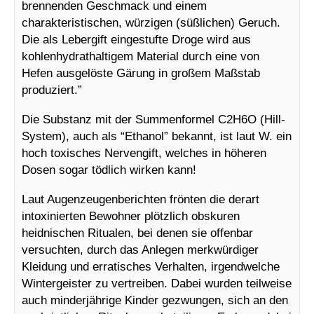
brennenden Geschmack und einem
charakteristischen, würzigen (süßlichen) Geruch.
Die als Lebergift eingestufte Droge wird aus
kohlenhydrathaltigem Material durch eine von
Hefen ausgelöste Gärung in großem Maßstab
produziert.”
Die Substanz mit der Summenformel C2H6O (Hill-
System), auch als “Ethanol” bekannt, ist laut W. ein
hoch toxisches Nervengift, welches in höheren
Dosen sogar tödlich wirken kann!
Laut Augenzeugenberichten frönten die derart
intoxinierten Bewohner plötzlich obskuren
heidnischen Ritualen, bei denen sie offenbar
versuchten, durch das Anlegen merkwürdiger
Kleidung und erratisches Verhalten, irgendwelche
Wintergeister zu vertreiben. Dabei wurden teilweise
auch minderjährige Kinder gezwungen, sich an den