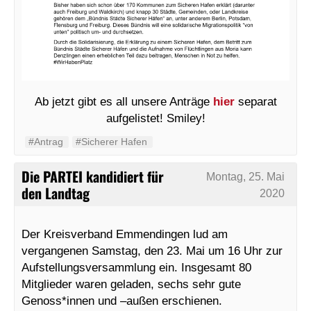
Ab jetzt gibt es all unsere Anträge
hier
separat
aufgelistet! Smiley!
#Antrag
#Sicherer Hafen
Die PARTEI kandidiert für
Montag, 25. Mai
den Landtag
2020
Der Kreisverband Emmendingen lud am
vergangenen Samstag, den 23. Mai um 16 Uhr zur
Aufstellungsversammlung ein. Insgesamt 80
Mitglieder waren geladen, sechs sehr gute
Genoss*innen und –außen erschienen.