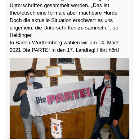
Unterschriften gesammelt werden. „Das ist
theoretisch eine formale aber machbare Hürde.
Doch die aktuelle Situation erschwert es uns
ungemein, die Unterschriften zu sammeln.“, so
Heidinger.
In Baden-Württemberg wählen wir am 14. März
2021 Die PARTEI in den 17. Landtag! Hört hört!