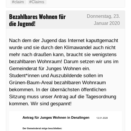
#claim
#Claims
Bezahlbares Wohnen für
Donnerstag, 23.
die Jugend!
Januar 2020
Nach dem der Jugend das Internet kaputtgemacht
wurde und sie durch den Klimawandel auch nicht
mehr nach draußen kann, braucht sie wenigstens
bezahlbaren Wohnraum! Darum setzen wir uns im
Gemeinderat für Junges Wohnen ein.
Student*innen und Auszubildende sollen im
Grünen-Baum-Areal bezahlbaren Wohnraum
bekommen. In der übernächsten öffentlichen
Sitzung muss unser Antrag auf die Tagesordnung
kommen. Wir sind gespannt!