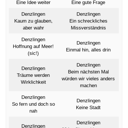
Eine Idee weiter
Eine gute Frage
Denzlingen
Denzlingen
Kaum zu glauben,
Ein schreckliches
aber wahr
Missverständnis
Denzlingen
Denzlingen
Hoffnung auf Meer!
Einmal hin, alles drin
(sic!)
Denzlingen
Denzlingen
Beim nächsten Mal
Träume werden
würden wir vieles anders
Wirklichkeit
machen
Denzlingen
Denzlingen
So fern und doch so
Keine Stadt
nah
Denzlingen
Denzlingen