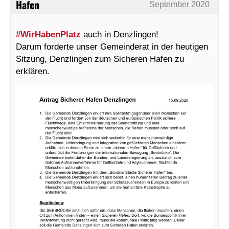
Hafen
September 2020
#WirHabenPlatz
auch in Denzlingen!
Darum forderte unser Gemeinderat in der heutigen
Sitzung, Denzlingen zum Sicheren Hafen zu
erklären.