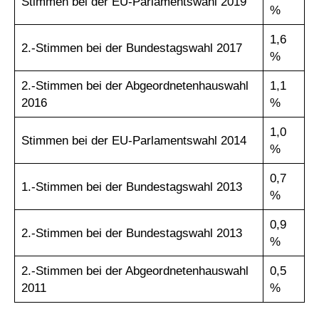
Stimmen bei der EU-Parlamentswahl 2019
%
1,6
2.-Stimmen bei der Bundestagswahl 2017
%
2.-Stimmen bei der Abgeordnetenhauswahl
1,1
2016
%
1,0
Stimmen bei der EU-Parlamentswahl 2014
%
0,7
1.-Stimmen bei der Bundestagswahl 2013
%
0,9
2.-Stimmen bei der Bundestagswahl 2013
%
2.-Stimmen bei der Abgeordnetenhauswahl
0,5
2011
%