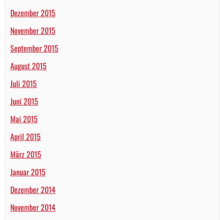
Dezember 2015
November 2015
September 2015
August 2015
Juli 2015
Juni 2015
Mai 2015
April 2015
März 2015
Januar 2015
Dezember 2014
November 2014