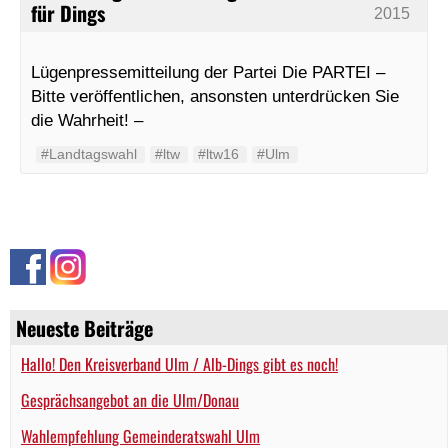
für Dings
2015
Lügenpressemitteilung der Partei Die PARTEI –
Bitte veröffentlichen, ansonsten unterdrücken Sie
die Wahrheit! –
#Landtagswahl
#ltw
#ltw16
#Ulm
Neueste Beiträge
Hallo! Den Kreisverband Ulm / Alb-Dings gibt es noch!
Gesprächsangebot an die Ulm/Donau
Wahlempfehlung Gemeinderatswahl Ulm