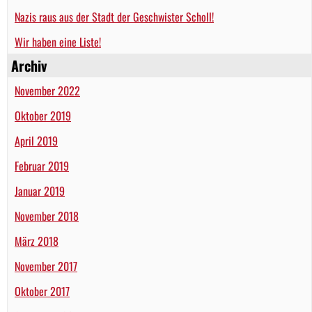
Nazis raus aus der Stadt der Geschwister Scholl!
Wir haben eine Liste!
Archiv
November 2022
Oktober 2019
April 2019
Februar 2019
Januar 2019
November 2018
März 2018
November 2017
Oktober 2017