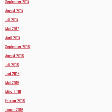
September 2017
August 2017
Juli 2017
Mai 2017
April 2017
September 2016
August 2016
Juli 2016
Juni 2016
Mai 2016
März 2016
Februar 2016
Januar 2016