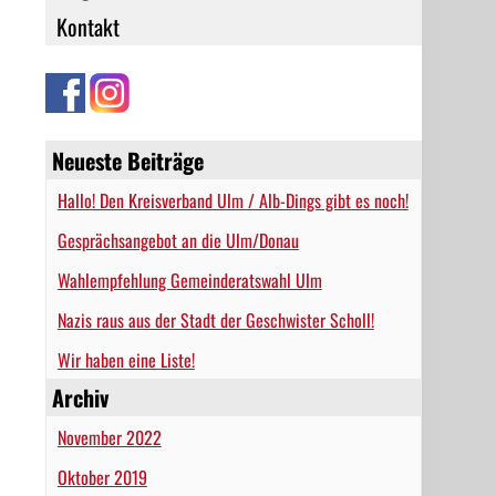
Kontakt
Neueste Beiträge
Hallo! Den Kreisverband Ulm / Alb-Dings gibt es noch!
Gesprächsangebot an die Ulm/Donau
Wahlempfehlung Gemeinderatswahl Ulm
Nazis raus aus der Stadt der Geschwister Scholl!
Wir haben eine Liste!
Archiv
November 2022
Oktober 2019