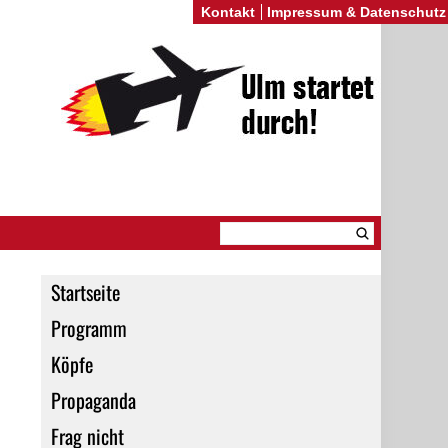
Kontakt
Impressum & Datenschutz
Startseite
Programm
Köpfe
Propaganda
Frag nicht