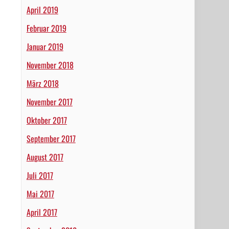
April 2019
Februar 2019
Januar 2019
November 2018
März 2018
November 2017
Oktober 2017
September 2017
August 2017
Juli 2017
Mai 2017
April 2017