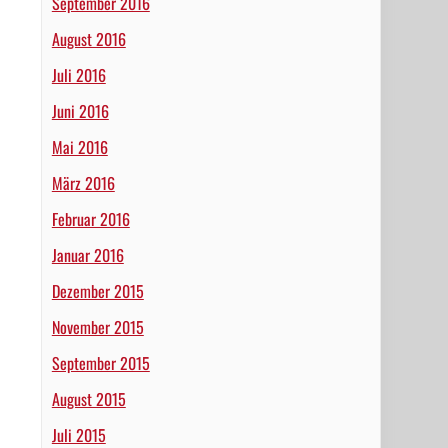
September 2016
August 2016
Juli 2016
Juni 2016
Mai 2016
März 2016
Februar 2016
Januar 2016
Dezember 2015
November 2015
September 2015
August 2015
Juli 2015