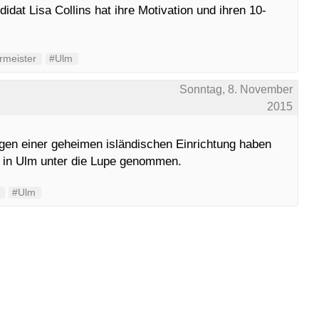
dat Lisa Collins hat ihre Motivation und ihren 10-
rmeister
#Ulm
Sonntag, 8. November
2015
gen einer geheimen isländischen Einrichtung haben
 in Ulm unter die Lupe genommen.
#Ulm