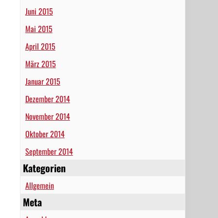
Juni 2015
Mai 2015
April 2015
März 2015
Januar 2015
Dezember 2014
November 2014
Oktober 2014
September 2014
Kategorien
Allgemein
Meta