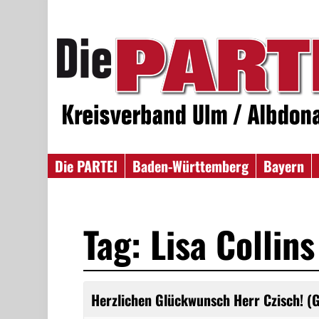
Die PARTEI
Baden-Württemberg
Bayern
Tag: Lisa Collins
Herzlichen Glückwunsch Herr Czisch! (G