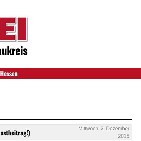
Hessen
Mittwoch, 2. Dezember
astbeitrag!)
2015