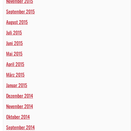
November 2015
September 2015
August 2015
Juli 2015
Juni 2015
Mai 2015
April 2015
März 2015
Januar 2015
Dezember 2014
November 2014
Oktober 2014
September 2014