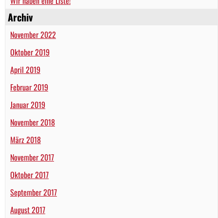
Wir haben eine Liste!
Archiv
November 2022
Oktober 2019
April 2019
Februar 2019
Januar 2019
November 2018
März 2018
November 2017
Oktober 2017
September 2017
August 2017