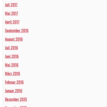
Juli 2017
Mai 2017
April 2017
September 2016
August 2016
Juli 2016
Juni 2016
Mai 2016
März 2016
Februar 2016
Januar 2016
Dezember 2015