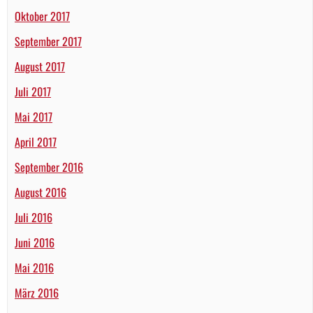
Oktober 2017
September 2017
August 2017
Juli 2017
Mai 2017
April 2017
September 2016
August 2016
Juli 2016
Juni 2016
Mai 2016
März 2016