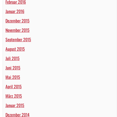
Februar 2016
Januar 2016
Dezember 2015
November 2015
September 2015
August 2015
Juli 2015
Juni 2015
Mai 2015
April 2015
März 2015
Januar 2015
Dezember 2014