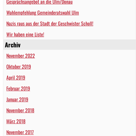
Gesprächsangebot an die Ulm/Donau
Wahlempfehlung Gemeinderatswahl Ulm
Nazis raus aus der Stadt der Geschwister Scholl!
Wir haben eine Liste!
Archiv
November 2022
Oktober 2019
April 2019
Februar 2019
Januar 2019
November 2018
März 2018
November 2017