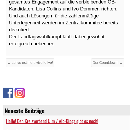
gesamtes Engagement auf die verbleibenden OB-
Kandidaten, Lisa Collins und Ivo Dommer, richten.
Und auch Lösungen für die zahlenmäßige
Unterlegenheit werden im Zentralkommitee bereits
diskutiert.
Der Landtagswahlkampf läuft dabei gewohnt
erfolgreich nebenher.
← Le Ivo est mort, vive le Ivo!
Der Countdown! →
Neueste Beiträge
Hallo! Den Kreisverband Ulm / Alb-Dings gibt es noch!