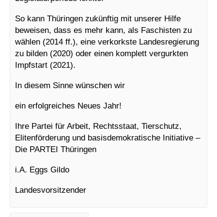
So kann Thüringen zukünftig mit unserer Hilfe
beweisen, dass es mehr kann, als Faschisten zu
wählen (2014 ff.), eine verkorkste Landesregierung
zu bilden (2020) oder einen komplett vergurkten
Impfstart (2021).
In diesem Sinne wünschen wir
ein erfolgreiches Neues Jahr!
Ihre Partei für Arbeit, Rechtsstaat, Tierschutz,
Elitenförderung und basisdemokratische Initiative –
Die PARTEI Thüringen
i.A. Eggs Gildo
Landesvorsitzender