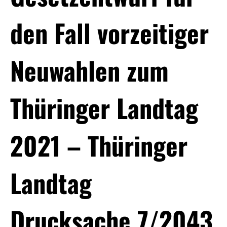
den Fall vorzeitiger
Neuwahlen zum
Thüringer Landtag
2021 – Thüringer
Landtag
Drucksache 7/2043