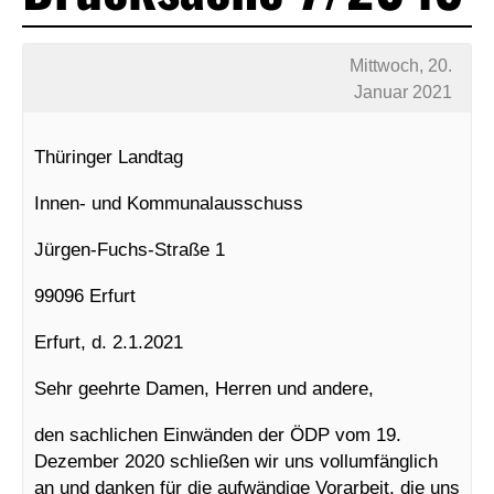
Mittwoch, 20.
Januar 2021
Thüringer Landtag
Innen- und Kommunalausschuss
Jürgen-Fuchs-Straße 1
99096 Erfurt
Erfurt, d. 2.1.2021
Sehr geehrte Damen, Herren und andere,
den sachlichen Einwänden der ÖDP vom 19.
Dezember 2020 schließen wir uns vollumfänglich
an und danken für die aufwändige Vorarbeit, die uns