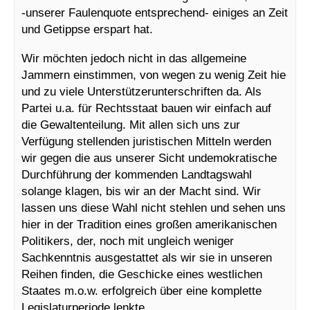
-unserer Faulenquote entsprechend- einiges an Zeit
und Getippse erspart hat.
Wir möchten jedoch nicht in das allgemeine
Jammern einstimmen, von wegen zu wenig Zeit hie
und zu viele Unterstützerunterschriften da. Als
Partei u.a. für Rechtsstaat bauen wir einfach auf
die Gewaltenteilung. Mit allen sich uns zur
Verfügung stellenden juristischen Mitteln werden
wir gegen die aus unserer Sicht undemokratische
Durchführung der kommenden Landtagswahl
solange klagen, bis wir an der Macht sind. Wir
lassen uns diese Wahl nicht stehlen und sehen uns
hier in der Tradition eines großen amerikanischen
Politikers, der, noch mit ungleich weniger
Sachkenntnis ausgestattet als wir sie in unseren
Reihen finden, die Geschicke eines westlichen
Staates m.o.w. erfolgreich über eine komplette
Legislaturperiode lenkte.