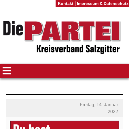
Kontakt
Impressum & Datenschutz
Freitag, 14. Januar
2022