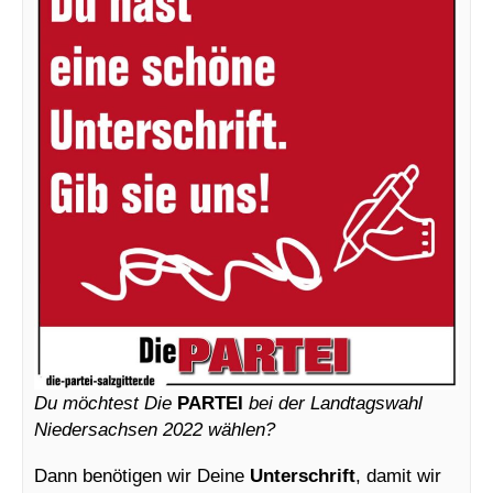
Du möchtest Die
PARTEI
bei der Landtagswahl
Niedersachsen 2022 wählen?
Dann benötigen wir Deine
Unterschrift
, damit wir