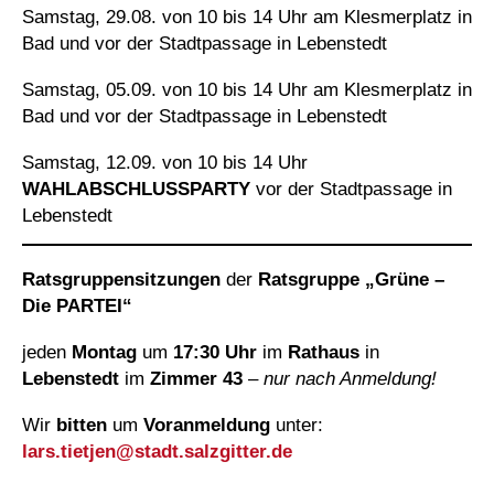
Samstag, 29.08. von 10 bis 14 Uhr am Klesmerplatz in
Bad und vor der Stadtpassage in Lebenstedt
Samstag, 05.09. von 10 bis 14 Uhr am Klesmerplatz in
Bad und vor der Stadtpassage in Lebenstedt
Samstag, 12.09. von 10 bis 14 Uhr
WAHLABSCHLUSSPARTY
vor der Stadtpassage in
Lebenstedt
Ratsgruppensitzungen
der
Ratsgruppe „Grüne –
Die PARTEI“
jeden
Montag
um
17:30 Uhr
im
Rathaus
in
Lebenstedt
im
Zimmer 43
–
nur nach Anmeldung!
Wir
bitten
um
Voranmeldung
unter:
lars.tietjen@
stadt.salzgitter.de