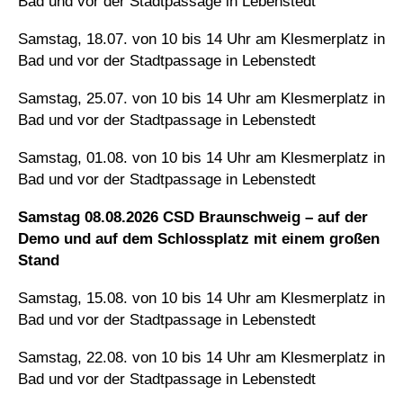
Bad und vor der Stadtpassage in Lebenstedt
Samstag, 18.07. von 10 bis 14 Uhr am Klesmerplatz in
Bad und vor der Stadtpassage in Lebenstedt
Samstag, 25.07. von 10 bis 14 Uhr am Klesmerplatz in
Bad und vor der Stadtpassage in Lebenstedt
Samstag, 01.08. von 10 bis 14 Uhr am Klesmerplatz in
Bad und vor der Stadtpassage in Lebenstedt
Samstag 08.08.2026 CSD Braunschweig – auf der
Demo und auf dem Schlossplatz mit einem großen
Stand
Samstag, 15.08. von 10 bis 14 Uhr am Klesmerplatz in
Bad und vor der Stadtpassage in Lebenstedt
Samstag, 22.08. von 10 bis 14 Uhr am Klesmerplatz in
Bad und vor der Stadtpassage in Lebenstedt