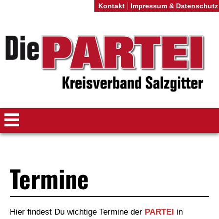
Kontakt
Impressum & Datenschutz
Termine
Hier findest Du wichtige Termine der
PARTEI
in