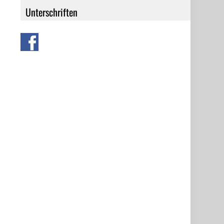
Unterschriften