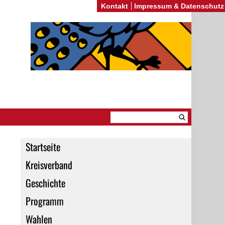
Kontakt
Impressum & Datenschutz
Startseite
Kreisverband
Geschichte
Programm
Wahlen