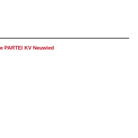
ie PARTEI KV Neuwied