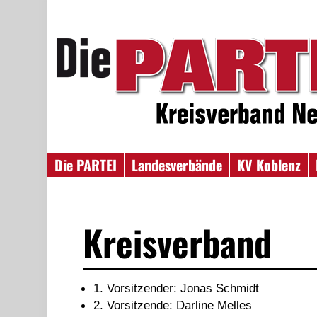
Die PARTEI
Landesverbände
KV Koblenz
Kreisverband
1. Vorsitzender: Jonas Schmidt
2. Vorsitzende: Darline Melles