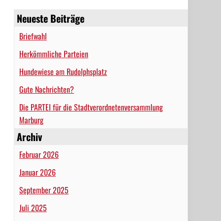
Neueste Beiträge
Briefwahl
Herkömmliche Parteien
Hundewiese am Rudolphsplatz
Gute Nachrichten?
Die PARTEI für die Stadtverordnetenversammlung
Marburg
Archiv
Februar 2026
Januar 2026
September 2025
Juli 2025