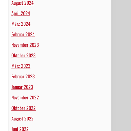
August 2024
April 2024
März 2024
Februar 2024
November 2023
Oktober 2023
März 2023
Februar 2023
Januar 2023
November 2022
Oktober 2022
August 2022
Juni 2022