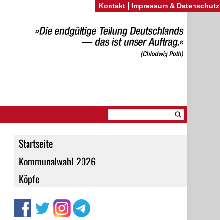
Kontakt
Impressum & Datenschutz
Startseite
Kommunalwahl 2026
Köpfe