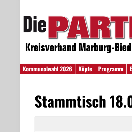
Kommunalwahl 2026
Köpfe
Programm
Stammtisch 18.