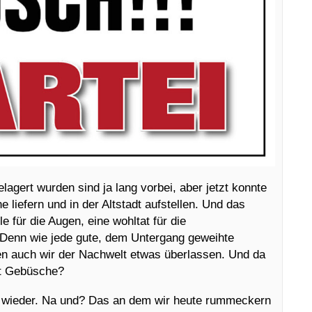
lagert wurden sind ja lang vorbei, aber jetzt konnte
 liefern und in der Altstadt aufstellen. Und das
 für die Augen, eine wohltat für die
. Denn wie jede gute, dem Untergang geweihte
ssen auch wir der Nachwelt etwas überlassen. Und da
ht Gebüsche?
e wieder. Na und? Das an dem wir heute rummeckern