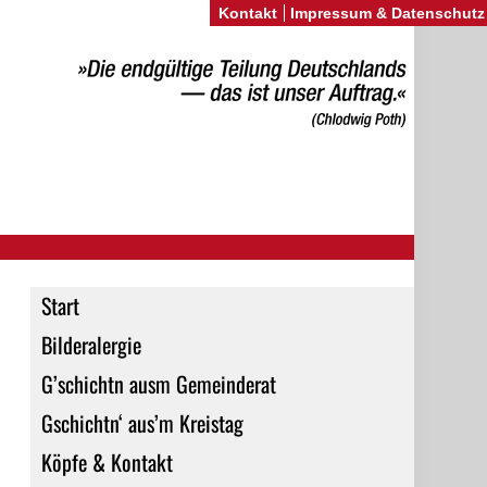
Kontakt
Impressum & Datenschutz
Start
Bilderalergie
G’schichtn ausm Gemeinderat
Gschichtn‘ aus’m Kreistag
Köpfe & Kontakt