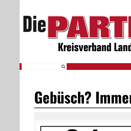
Gebüsch? Immer