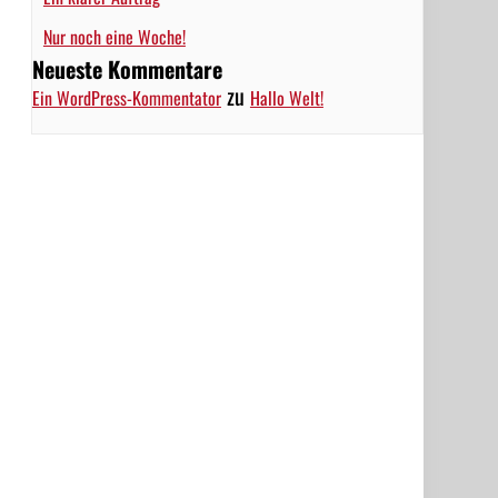
Nur noch eine Woche!
Neueste Kommentare
zu
Ein WordPress-Kommentator
Hallo Welt!