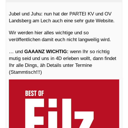
Jubel und Juhu: nun hat der PARTEI KV und OV
Landsberg am Lech auch eine sehr gute Website.
Wir werden hier alles wichtige und so
veröffentlichen damit euch nicht langweilig wird.
… und
GAAANZ WICHTIG:
wenn Ihr so richtig
mutig seid und uns in 4D erleben wollt, dann findet
Ihr alle Dings, äh Details unter Termine
(Stammtisch!!!)