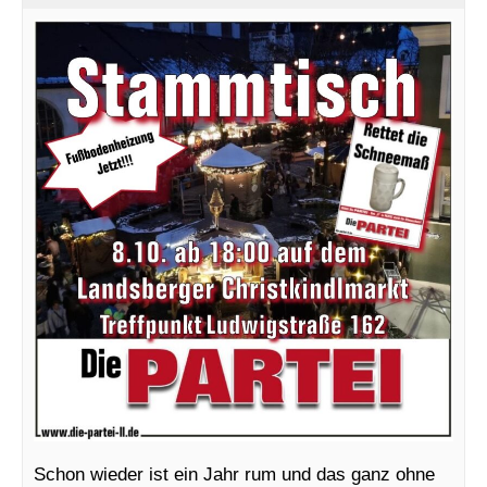
Schon wieder ist ein Jahr rum und das ganz ohne