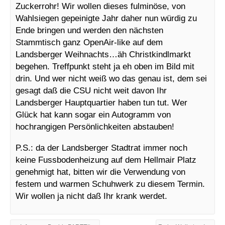
Zuckerrohr! Wir wollen dieses fulminöse, von
Wahlsiegen gepeinigte Jahr daher nun würdig zu
Ende bringen und werden den nächsten
Stammtisch ganz OpenAir-like auf dem
Landsberger Weihnachts…äh Christkindlmarkt
begehen. Treffpunkt steht ja eh oben im Bild mit
drin. Und wer nicht weiß wo das genau ist, dem sei
gesagt daß die CSU nicht weit davon Ihr
Landsberger Hauptquartier haben tun tut. Wer
Glück hat kann sogar ein Autogramm von
hochrangigen Persönlichkeiten abstauben!
P.S.: da der Landsberger Stadtrat immer noch
keine Fussbodenheizung auf dem Hellmair Platz
genehmigt hat, bitten wir die Verwendung von
festem und warmen Schuhwerk zu diesem Termin.
Wir wollen ja nicht daß Ihr krank werdet.