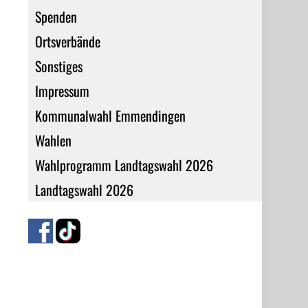
Spenden
Ortsverbände
Sonstiges
Impressum
Kommunalwahl Emmendingen
Wahlen
Wahlprogramm Landtagswahl 2026
Landtagswahl 2026