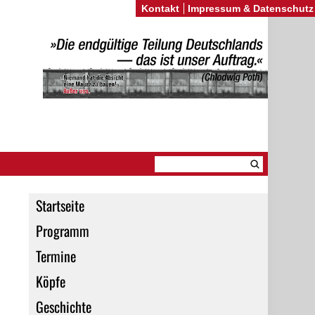
Kontakt
Impressum & Datenschutz
Startseite
Programm
Termine
Köpfe
Geschichte