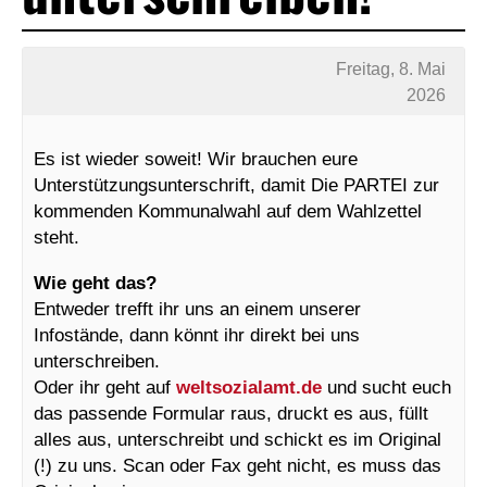
Freitag, 8. Mai
2026
Es ist wieder soweit! Wir brauchen eure
Unterstützungsunterschrift, damit Die PARTEI zur
kommenden Kommunalwahl auf dem Wahlzettel
steht.
Wie geht das?
Entweder trefft ihr uns an einem unserer
Infostände, dann könnt ihr direkt bei uns
unterschreiben.
Oder ihr geht auf
weltsozialamt.de
und sucht euch
das passende Formular raus, druckt es aus, füllt
alles aus, unterschreibt und schickt es im Original
(!) zu uns. Scan oder Fax geht nicht, es muss das