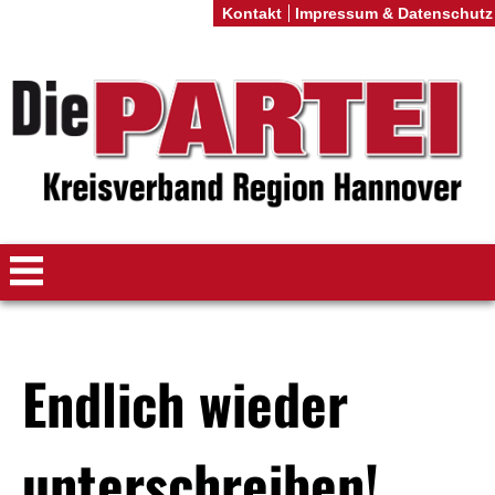
Kontakt
Impressum & Datenschutz
Endlich wieder
unterschreiben!