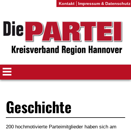
Kontakt
Impressum & Datenschutz
Geschichte
200 hochmotivierte Parteimitglieder haben sich am