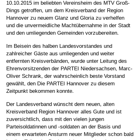
10.10.2015 im beliebten Vereinsheim des MTV Groß-
Dings getroffen, um dem Kreisverband der Region
Hannover zu neuem Glanz und Gloria zu verhelfen
und die unvermeidliche Machtübernahme in der Stadt
und den umliegenden Gemeinden vorzubereiten.
Im Beisein des halben Landesvorstandes und
zahlreicher Gäste aus umliegenden und weiter
entfernten Kreisverbänden, wurde unter Leitung des
Ehrenvorsitzenden der PARTEI Niedersachsen, Marc-
Oliver Schrank, der wahrscheinlich beste Vorstand
gewählt, den Die PARTEI Hannover zu diesem
Zeitpunkt bekommen konnte.
Der Landesverband wünscht dem neuen, alten
Kreisverband Region Hannover alles Gute und ist
zuversichtlich, dass mit den vielen jungen
Parteisoldatinnen und -soldaten an der Basis und
einem erwarteten Ansturm neuer Mitglieder schon bald