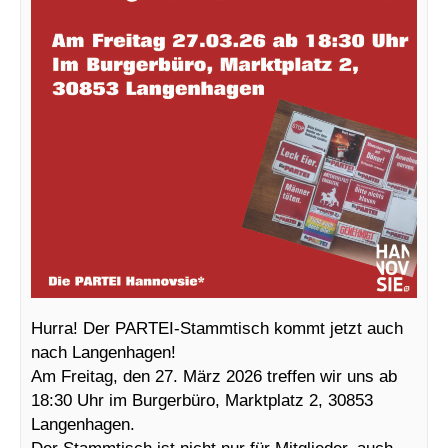
Hurra! Der PARTEI-Stammtisch kommt jetzt auch
nach Langenhagen!
Am Freitag, den 27. März 2026 treffen wir uns ab
18:30 Uhr im Burgerbüro, Marktplatz 2, 30853
Langenhagen.