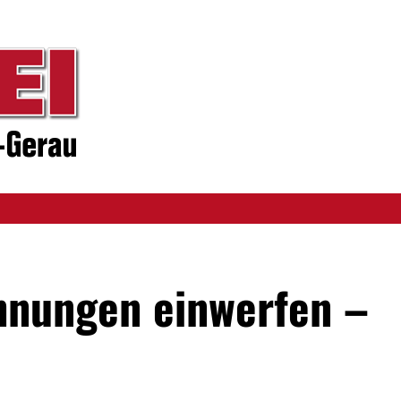
hnungen einwerfen –