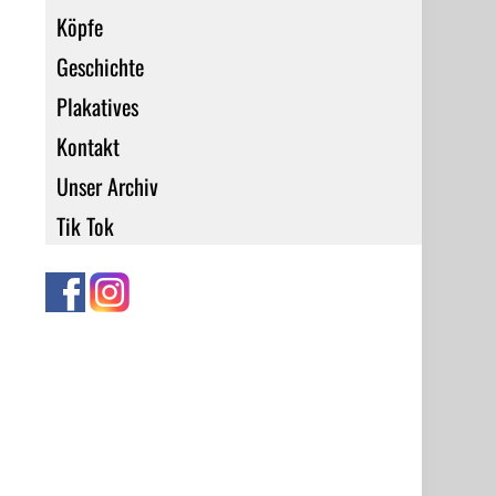
Köpfe
Geschichte
Plakatives
Kontakt
Unser Archiv
Tik Tok