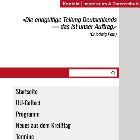
Kontakt
Impressum & Datenschutz
Startseite
UU-Collect
Programm
Neues aus dem Kreißtag
Termine