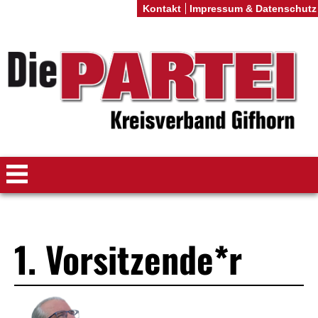
Kontakt
Impressum & Datenschutz
1. Vorsitzende*r