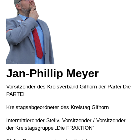
Jan-Phillip Meyer
Vorsitzender des Kreisverband Gifhorn der Partei Die
PARTEI
Kreistagsabgeordneter des Kreistag Gifhorn
Intermittierender Stellv. Vorsitzender / Vorsitzender
der Kreistagsgruppe „Die FRAKTION“