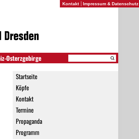
Kontakt
Impressum & Datenschutz
iz-Osterzgebirge
Startseite
Köpfe
Kontakt
Termine
Propaganda
Programm