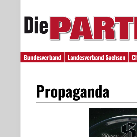
Bundesverband
Landesverband Sachsen
C
Propaganda