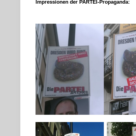
Impressionen der PARTEI-Propaganda: