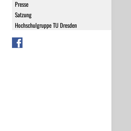
Presse
Satzung
Hochschulgruppe TU Dresden