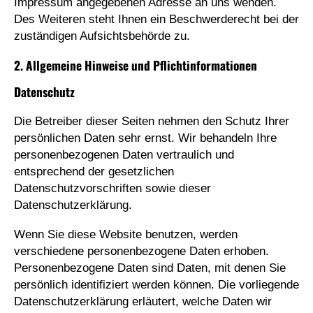
Impressum angegebenen Adresse an uns wenden.
Des Weiteren steht Ihnen ein Beschwerderecht bei der
zuständigen Aufsichtsbehörde zu.
2. Allgemeine Hinweise und Pflichtinformationen
Datenschutz
Die Betreiber dieser Seiten nehmen den Schutz Ihrer
persönlichen Daten sehr ernst. Wir behandeln Ihre
personenbezogenen Daten vertraulich und
entsprechend der gesetzlichen
Datenschutzvorschriften sowie dieser
Datenschutzerklärung.
Wenn Sie diese Website benutzen, werden
verschiedene personenbezogene Daten erhoben.
Personenbezogene Daten sind Daten, mit denen Sie
persönlich identifiziert werden können. Die vorliegende
Datenschutzerklärung erläutert, welche Daten wir