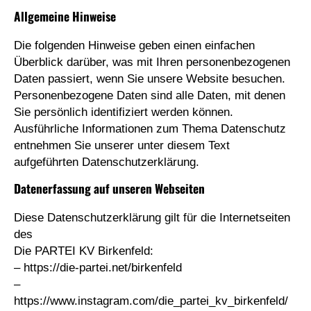
Allgemeine Hinweise
Die folgenden Hinweise geben einen einfachen
Überblick darüber, was mit Ihren personenbezogenen
Daten passiert, wenn Sie unsere Website besuchen.
Personenbezogene Daten sind alle Daten, mit denen
Sie persönlich identifiziert werden können.
Ausführliche Informationen zum Thema Datenschutz
entnehmen Sie unserer unter diesem Text
aufgeführten Datenschutzerklärung.
Datenerfassung auf unseren Webseiten
Diese Datenschutzerklärung gilt für die Internetseiten
des
Die PARTEI KV Birkenfeld:
– https://die-partei.net/birkenfeld
–
https://www.instagram.com/die_partei_kv_birkenfeld/