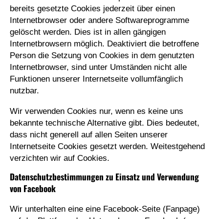
bereits gesetzte Cookies jederzeit über einen
Internetbrowser oder andere Softwareprogramme
gelöscht werden. Dies ist in allen gängigen
Internetbrowsern möglich. Deaktiviert die betroffene
Person die Setzung von Cookies in dem genutzten
Internetbrowser, sind unter Umständen nicht alle
Funktionen unserer Internetseite vollumfänglich
nutzbar.
Wir verwenden Cookies nur, wenn es keine uns
bekannte technische Alternative gibt. Dies bedeutet,
dass nicht generell auf allen Seiten unserer
Internetseite Cookies gesetzt werden. Weitestgehend
verzichten wir auf Cookies.
Datenschutzbestimmungen zu Einsatz und Verwendung
von Facebook
Wir unterhalten eine eine Facebook-Seite (Fanpage)