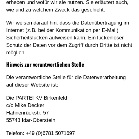
erheben und wofür wir sie nutzen. Sie erläutert auch,
wie und zu welchem Zweck das geschieht.
Wir weisen darauf hin, dass die Datenübertragung im
Internet (z.B. bei der Kommunikation per E-Mail)
Sicherheitslücken aufweisen kann. Ein lückenloser
Schutz der Daten vor dem Zugriff durch Dritte ist nicht
möglich.
Hinweis zur verantwortlichen Stelle
Die verantwortliche Stelle für die Datenverarbeitung
auf dieser Website ist:
Die PARTEI KV Birkenfeld
c/o Mike Decker
Hahnenrückstr. 57
55743 Idar-Oberstein
Telefon: +49 (0)6781 5071697