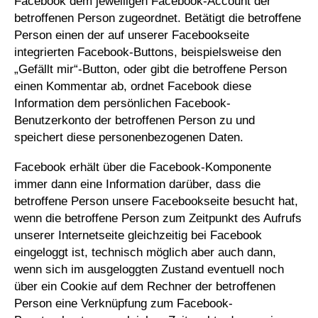
Facebook dem jeweiligen Facebook-Account der
betroffenen Person zugeordnet. Betätigt die betroffene
Person einen der auf unserer Facebookseite
integrierten Facebook-Buttons, beispielsweise den
„Gefällt mir“-Button, oder gibt die betroffene Person
einen Kommentar ab, ordnet Facebook diese
Information dem persönlichen Facebook-
Benutzerkonto der betroffenen Person zu und
speichert diese personenbezogenen Daten.
Facebook erhält über die Facebook-Komponente
immer dann eine Information darüber, dass die
betroffene Person unsere Facebookseite besucht hat,
wenn die betroffene Person zum Zeitpunkt des Aufrufs
unserer Internetseite gleichzeitig bei Facebook
eingeloggt ist, technisch möglich aber auch dann,
wenn sich im ausgeloggten Zustand eventuell noch
über ein Cookie auf dem Rechner der betroffenen
Person eine Verknüpfung zum Facebook-