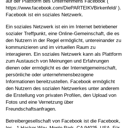
auf der Plattform des Unternehmens Facebook (
https://www.facebook.com/DiePARTEIKVBirkenfeld/ ).
Facebook ist ein soziales Netzwerk.
Ein soziales Netzwerk ist ein im Internet betriebener
sozialer Treffpunkt, eine Online-Gemeinschaft, die es
den Nutzern in der Regel ermöglicht, untereinander zu
kommunizieren und im virtuellen Raum zu
interagieren. Ein soziales Netzwerk kann als Plattform
zum Austausch von Meinungen und Erfahrungen
dienen oder ermöglicht es der Internetgemeinschaft,
persönliche oder unternehmensbezogene
Informationen bereitzustellen. Facebook ermöglicht
den Nutzern des sozialen Netzwerkes unter anderem
die Erstellung von privaten Profilen, den Upload von
Fotos und eine Vernetzung über
Freundschaftsanfragen.
Betreibergesellschaft von Facebook ist die Facebook,
Inc., 1 Hacker Way, Menlo Park, CA 94025, USA. Für