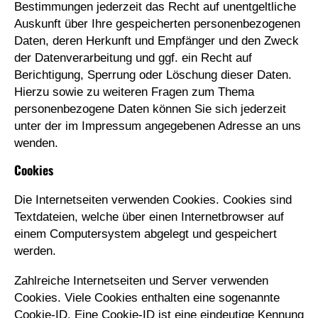
Bestimmungen jederzeit das Recht auf unentgeltliche
Auskunft über Ihre gespeicherten personenbezogenen
Daten, deren Herkunft und Empfänger und den Zweck
der Datenverarbeitung und ggf. ein Recht auf
Berichtigung, Sperrung oder Löschung dieser Daten.
Hierzu sowie zu weiteren Fragen zum Thema
personenbezogene Daten können Sie sich jederzeit
unter der im Impressum angegebenen Adresse an uns
wenden.
Cookies
Die Internetseiten verwenden Cookies. Cookies sind
Textdateien, welche über einen Internetbrowser auf
einem Computersystem abgelegt und gespeichert
werden.
Zahlreiche Internetseiten und Server verwenden
Cookies. Viele Cookies enthalten eine sogenannte
Cookie-ID. Eine Cookie-ID ist eine eindeutige Kennung