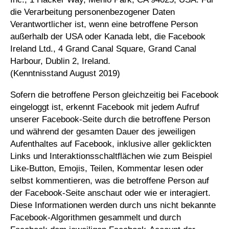
die Verarbeitung personenbezogener Daten
Verantwortlicher ist, wenn eine betroffene Person
außerhalb der USA oder Kanada lebt, die Facebook
Ireland Ltd., 4 Grand Canal Square, Grand Canal
Harbour, Dublin 2, Ireland.
(Kenntnisstand August 2019)
Sofern die betroffene Person gleichzeitig bei Facebook
eingeloggt ist, erkennt Facebook mit jedem Aufruf
unserer Facebook-Seite durch die betroffene Person
und während der gesamten Dauer des jeweiligen
Aufenthaltes auf Facebook, inklusive aller geklickten
Links und Interaktionsschaltflächen wie zum Beispiel
Like-Button, Emojis, Teilen, Kommentar lesen oder
selbst kommentieren, was die betroffene Person auf
der Facebook-Seite anschaut oder wie er interagiert.
Diese Informationen werden durch uns nicht bekannte
Facebook-Algorithmen gesammelt und durch