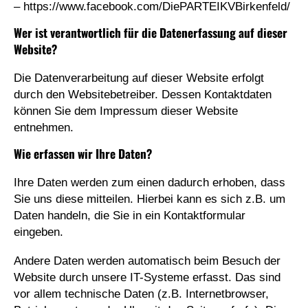
– https://www.facebook.com/DiePARTEIKVBirkenfeld/
Wer ist verantwortlich für die Datenerfassung auf dieser
Website?
Die Datenverarbeitung auf dieser Website erfolgt
durch den Websitebetreiber. Dessen Kontaktdaten
können Sie dem Impressum dieser Website
entnehmen.
Wie erfassen wir Ihre Daten?
Ihre Daten werden zum einen dadurch erhoben, dass
Sie uns diese mitteilen. Hierbei kann es sich z.B. um
Daten handeln, die Sie in ein Kontaktformular
eingeben.
Andere Daten werden automatisch beim Besuch der
Website durch unsere IT-Systeme erfasst. Das sind
vor allem technische Daten (z.B. Internetbrowser,