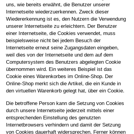
uns, wie bereits erwähnt, die Benutzer unserer
Internetseite wiederzuerkennen. Zweck dieser
Wiedererkennung ist es, den Nutzern die Verwendung
unserer Internetseite zu erleichtern. Der Benutzer
einer Internetseite, die Cookies verwendet, muss
beispielsweise nicht bei jedem Besuch der
Internetseite erneut seine Zugangsdaten eingeben,
weil dies von der Internetseite und dem auf dem
Computersystem des Benutzers abgelegten Cookie
übernommen wird. Ein weiteres Beispiel ist das
Cookie eines Warenkorbes im Online-Shop. Der
Online-Shop merkt sich die Artikel, die ein Kunde in
den virtuellen Warenkorb gelegt hat, über ein Cookie.
Die betroffene Person kann die Setzung von Cookies
durch unsere Internetseite jederzeit mittels einer
entsprechenden Einstellung des genutzten
Internetbrowsers verhindern und damit der Setzung
von Cookies dauerhaft widersprechen. Ferner können