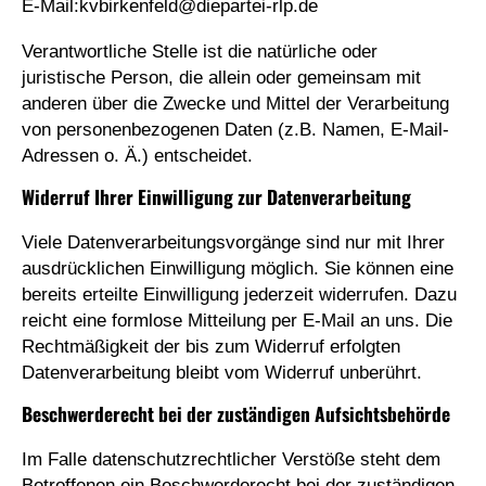
E-Mail:kvbirkenfeld@
diepartei-rlp.de
Verantwortliche Stelle ist die natürliche oder
juristische Person, die allein oder gemeinsam mit
anderen über die Zwecke und Mittel der Verarbeitung
von personenbezogenen Daten (z.B. Namen, E-Mail-
Adressen o. Ä.) entscheidet.
Widerruf Ihrer Einwilligung zur Datenverarbeitung
Viele Datenverarbeitungsvorgänge sind nur mit Ihrer
ausdrücklichen Einwilligung möglich. Sie können eine
bereits erteilte Einwilligung jederzeit widerrufen. Dazu
reicht eine formlose Mitteilung per E-Mail an uns. Die
Rechtmäßigkeit der bis zum Widerruf erfolgten
Datenverarbeitung bleibt vom Widerruf unberührt.
Beschwerderecht bei der zuständigen Aufsichtsbehörde
Im Falle datenschutzrechtlicher Verstöße steht dem
Betroffenen ein Beschwerderecht bei der zuständigen