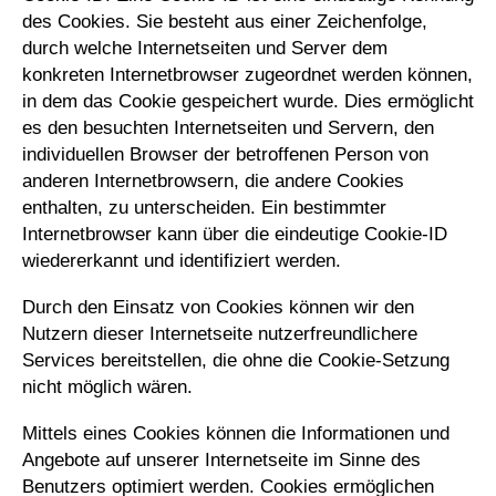
des Cookies. Sie besteht aus einer Zeichenfolge,
durch welche Internetseiten und Server dem
konkreten Internetbrowser zugeordnet werden können,
in dem das Cookie gespeichert wurde. Dies ermöglicht
es den besuchten Internetseiten und Servern, den
individuellen Browser der betroffenen Person von
anderen Internetbrowsern, die andere Cookies
enthalten, zu unterscheiden. Ein bestimmter
Internetbrowser kann über die eindeutige Cookie-ID
wiedererkannt und identifiziert werden.
Durch den Einsatz von Cookies können wir den
Nutzern dieser Internetseite nutzerfreundlichere
Services bereitstellen, die ohne die Cookie-Setzung
nicht möglich wären.
Mittels eines Cookies können die Informationen und
Angebote auf unserer Internetseite im Sinne des
Benutzers optimiert werden. Cookies ermöglichen