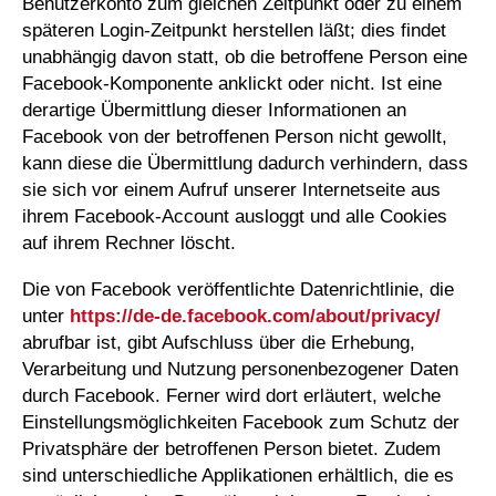
Benutzerkonto zum gleichen Zeitpunkt oder zu einem
späteren Login-Zeitpunkt herstellen läßt; dies findet
unabhängig davon statt, ob die betroffene Person eine
Facebook-Komponente anklickt oder nicht. Ist eine
derartige Übermittlung dieser Informationen an
Facebook von der betroffenen Person nicht gewollt,
kann diese die Übermittlung dadurch verhindern, dass
sie sich vor einem Aufruf unserer Internetseite aus
ihrem Facebook-Account ausloggt und alle Cookies
auf ihrem Rechner löscht.
Die von Facebook veröffentlichte Datenrichtlinie, die
unter
https://de-de.facebook.com/about/privacy/
abrufbar ist, gibt Aufschluss über die Erhebung,
Verarbeitung und Nutzung personenbezogener Daten
durch Facebook. Ferner wird dort erläutert, welche
Einstellungsmöglichkeiten Facebook zum Schutz der
Privatsphäre der betroffenen Person bietet. Zudem
sind unterschiedliche Applikationen erhältlich, die es