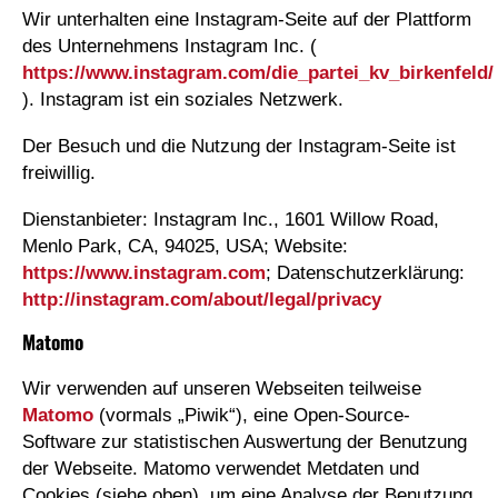
Wir unterhalten eine Instagram-Seite auf der Plattform
des Unternehmens Instagram Inc. (
https://www.instagram.com/die_partei_kv_birkenfeld/
). Instagram ist ein soziales Netzwerk.
Der Besuch und die Nutzung der Instagram-Seite ist
freiwillig.
Dienstanbieter: Instagram Inc., 1601 Willow Road,
Menlo Park, CA, 94025, USA; Website:
https://www.instagram.com
; Datenschutzerklärung:
http://instagram.com/about/legal/privacy
Matomo
Wir verwenden auf unseren Webseiten teilweise
Matomo
(vormals „Piwik“), eine Open-Source-
Software zur statistischen Auswertung der Benutzung
der Webseite. Matomo verwendet Metdaten und
Cookies (siehe oben), um eine Analyse der Benutzung