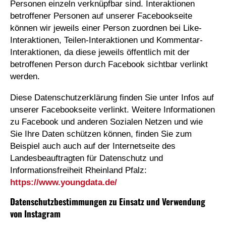
Personen einzeln verknüpfbar sind. Interaktionen
betroffener Personen auf unserer Facebookseite
können wir jeweils einer Person zuordnen bei Like-
Interaktionen, Teilen-Interaktionen und Kommentar-
Interaktionen, da diese jeweils öffentlich mit der
betroffenen Person durch Facebook sichtbar verlinkt
werden.
Diese Datenschutzerklärung finden Sie unter Infos auf
unserer Facebookseite verlinkt. Weitere Informationen
zu Facebook und anderen Sozialen Netzen und wie
Sie Ihre Daten schützen können, finden Sie zum
Beispiel auch auch auf der Internetseite des
Landesbeauftragten für Datenschutz und
Informationsfreiheit Rheinland Pfalz:
https://www.youngdata.de/
Datenschutzbestimmungen zu Einsatz und Verwendung
von Instagram