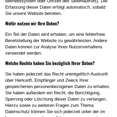
Betriebssystem oder Uhrzeit des Seitenaufrufs). Die
Erfassung dieser Daten erfolgt automatisch, sobald
Sie unsere Website betreten.
Wofür nutzen wir Ihre Daten?
Ein Teil der Daten wird erhoben, um eine fehlerfreie
Bereitstellung der Website zu gewährleisten. Andere
Daten können zur Analyse Ihres Nutzerverhaltens
verwendet werden.
Welche Rechte haben Sie bezüglich Ihrer Daten?
Sie haben jederzeit das Recht unentgeltlich Auskunft
über Herkunft, Empfänger und Zweck Ihrer
gespeicherten personenbezogenen Daten zu erhalten.
Sie haben außerdem ein Recht, die Berichtigung,
Sperrung oder Löschung dieser Daten zu verlangen.
Hierzu sowie zu weiteren Fragen zum Thema
Datenschutz können Sie sich jederzeit unter der im