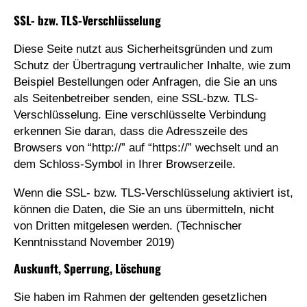
SSL- bzw. TLS-Verschlüsselung
Diese Seite nutzt aus Sicherheitsgründen und zum
Schutz der Übertragung vertraulicher Inhalte, wie zum
Beispiel Bestellungen oder Anfragen, die Sie an uns
als Seitenbetreiber senden, eine SSL-bzw. TLS-
Verschlüsselung. Eine verschlüsselte Verbindung
erkennen Sie daran, dass die Adresszeile des
Browsers von “http://” auf “https://” wechselt und an
dem Schloss-Symbol in Ihrer Browserzeile.
Wenn die SSL- bzw. TLS-Verschlüsselung aktiviert ist,
können die Daten, die Sie an uns übermitteln, nicht
von Dritten mitgelesen werden. (Technischer
Kenntnisstand November 2019)
Auskunft, Sperrung, Löschung
Sie haben im Rahmen der geltenden gesetzlichen