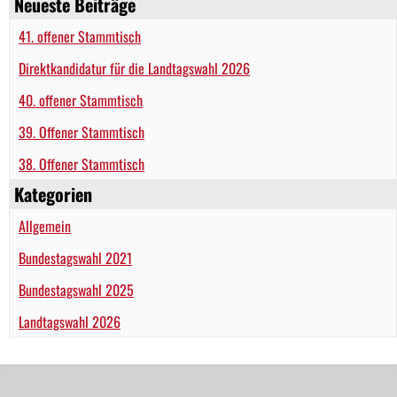
Neueste Beiträge
41. offener Stammtisch
Direktkandidatur für die Landtagswahl 2026
40. offener Stammtisch
39. Offener Stammtisch
38. Offener Stammtisch
Kategorien
Allgemein
Bundestagswahl 2021
Bundestagswahl 2025
Landtagswahl 2026