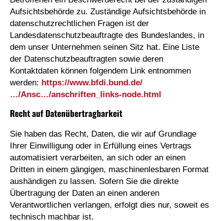
Aufsichtsbehörde zu. Zuständige Aufsichtsbehörde in
datenschutzrechtlichen Fragen ist der
Landesdatenschutzbeauftragte des Bundeslandes, in
dem unser Unternehmen seinen Sitz hat. Eine Liste
der Datenschutzbeauftragten sowie deren
Kontaktdaten können folgendem Link entnommen
werden:
https://www.bfdi.bund.de/
…/Ansc…/anschriften_links-node.html
Recht auf Datenübertragbarkeit
Sie haben das Recht, Daten, die wir auf Grundlage
Ihrer Einwilligung oder in Erfüllung eines Vertrags
automatisiert verarbeiten, an sich oder an einen
Dritten in einem gängigen, maschinenlesbaren Format
aushändigen zu lassen. Sofern Sie die direkte
Übertragung der Daten an einen anderen
Verantwortlichen verlangen, erfolgt dies nur, soweit es
technisch machbar ist.