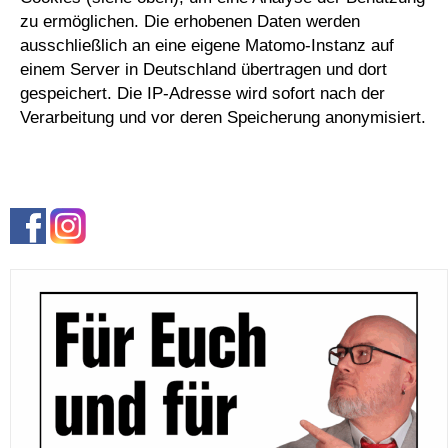
zu ermöglichen. Die erhobenen Daten werden
ausschließlich an eine eigene Matomo-Instanz auf
einem Server in Deutschland übertragen und dort
gespeichert. Die IP-Adresse wird sofort nach der
Verarbeitung und vor deren Speicherung anonymisiert.