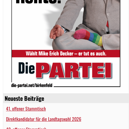
Neueste Beiträge
41. offener Stammtisch
Direktkandidatur für die Landtagswahl 2026