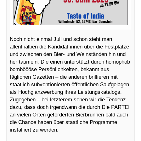
Noch nicht einmal Juli und schon sieht man
allenthalben die Kandidat:innen über die Festplätze
und zwischen den Bier- und Weinständen hin und
her taumeln. Die einen unterstützt durch homophob
bomböööse Persönlichkeiten, bekannt aus
täglichen Gazetten – die anderen brillieren mit
staatlich subventionierten öffentlichen Saufgelagen
als Hochglanzwerbung ihres Leistungskatalogs.
Zugegeben – bei letzterem sehen wir die Tendenz
dazu, dass doch irgendwann die durch Die PARTEI
an vielen Orten geforderten Bierbrunnen bald auch
die Chance haben über staatliche Programme
installiert zu werden.