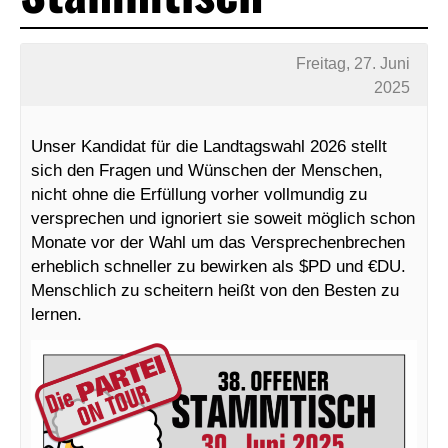
Freitag, 27. Juni
2025
Unser Kandidat für die Landtagswahl 2026 stellt
sich den Fragen und Wünschen der Menschen,
nicht ohne die Erfüllung vorher vollmundig zu
versprechen und ignoriert sie soweit möglich schon
Monate vor der Wahl um das Versprechenbrechen
erheblich schneller zu bewirken als $PD und €DU.
Menschlich zu scheitern heißt von den Besten zu
lernen.