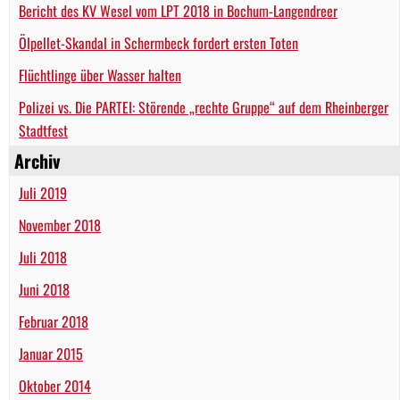
Bericht des KV Wesel vom LPT 2018 in Bochum-Langendreer
Ölpellet-Skandal in Schermbeck fordert ersten Toten
Flüchtlinge über Wasser halten
Polizei vs. Die PARTEI: Störende „rechte Gruppe“ auf dem Rheinberger
Stadtfest
Archiv
Juli 2019
November 2018
Juli 2018
Juni 2018
Februar 2018
Januar 2015
Oktober 2014