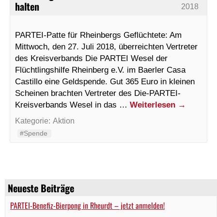
halten
2018
PARTEI-Patte für Rheinbergs Geflüchtete: Am
Mittwoch, den 27. Juli 2018, überreichten Vertreter
des Kreisverbands Die PARTEI Wesel der
Flüchtlingshilfe Rheinberg e.V. im Baerler Casa
Castillo eine Geldspende. Gut 365 Euro in kleinen
Scheinen brachten Vertreter des Die-PARTEI-
Kreisverbands Wesel in das …
Weiterlesen
→
Kategorie:
Aktion
#Spende
Neueste Beiträge
PARTEI-Benefiz-Bierpong in Rheurdt – jetzt anmelden!