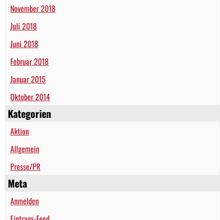
November 2018
Juli 2018
Juni 2018
Februar 2018
Januar 2015
Oktober 2014
Kategorien
Aktion
Allgemein
Presse/PR
Meta
Anmelden
Eintrags-Feed