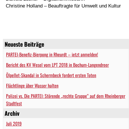
Christine Holland – Beauftragte für Umwelt und Kultur
Neueste Beiträge
PARTEI-Benefiz-Bierpong in Rheurdt – jetzt anmelden!
Bericht des KV Wesel vom LPT 2018 in Bochum-Langendreer
Ölpellet-Skandal in Schermbeck fordert ersten Toten
Flüchtlinge über Wasser halten
Polizei vs. Die PARTEI: Störende „rechte Gruppe“ auf dem Rheinberger
Stadtfest
Archiv
Juli 2019