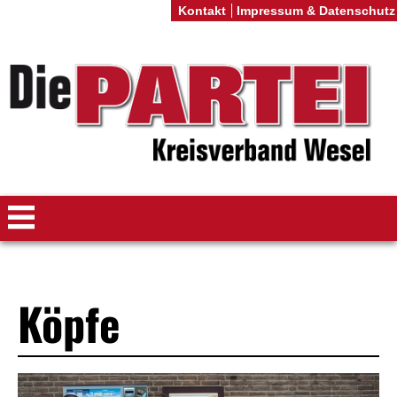
Kontakt
Impressum & Datenschutz
Köpfe