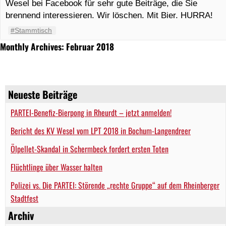
Wesel bei Facebook für sehr gute Beiträge, die Sie
brennend interessieren. Wir löschen. Mit Bier. HURRA!
#Stammtisch
Monthly Archives: Februar 2018
Neueste Beiträge
PARTEI-Benefiz-Bierpong in Rheurdt – jetzt anmelden!
Bericht des KV Wesel vom LPT 2018 in Bochum-Langendreer
Ölpellet-Skandal in Schermbeck fordert ersten Toten
Flüchtlinge über Wasser halten
Polizei vs. Die PARTEI: Störende „rechte Gruppe“ auf dem Rheinberger
Stadtfest
Archiv