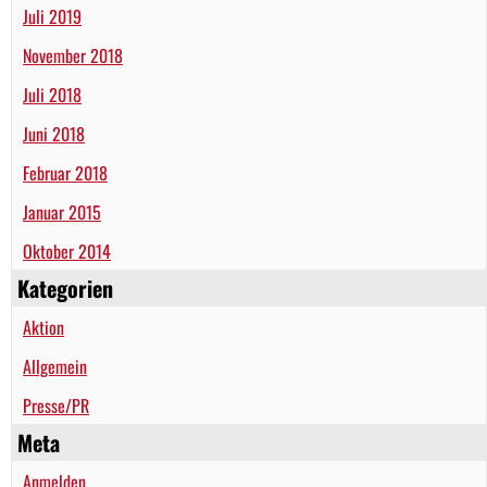
Juli 2019
November 2018
Juli 2018
Juni 2018
Februar 2018
Januar 2015
Oktober 2014
Kategorien
Aktion
Allgemein
Presse/PR
Meta
Anmelden