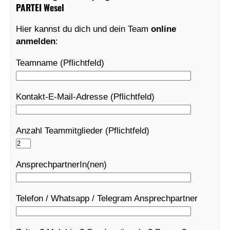
PARTEI Wesel
Hier kannst du dich und dein Team
online
anmelden
:
Teamname (Pflichtfeld)
Kontakt-E-Mail-Adresse (Pflichtfeld)
Anzahl Teammitglieder (Pflichtfeld)
AnsprechpartnerIn(nen)
Telefon / Whatsapp / Telegram Ansprechpartner