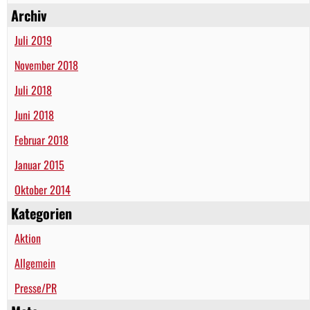
Archiv
Juli 2019
November 2018
Juli 2018
Juni 2018
Februar 2018
Januar 2015
Oktober 2014
Kategorien
Aktion
Allgemein
Presse/PR