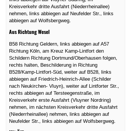
Kreisverkehr dritte Ausfahrt (Niederrheinallee)
nehmen, links abbiegen auf Neufelder Str., links
abbiegen auf Wolfsbergweg.
Aus Richtung Wesel
B58 Richtung Geldern, links abbiegen auf A57
Richtung Köln, am Kreuz Kamp-Lintfort den
Schildern Richtung Dortmund/Oberhausen folgen,
rechts halten, Beschilderung in Richtung
B528/Kamp-Lintfort-Süd, weiter auf B528, links
abbiegen auf Friedrich-Heinrich-Allee (Schilder
nach Neukirchen- Vluyn), weiter auf Lintforter Str.,
rechts abbiegen auf Tersteegenstraße, im
Kreisverkehr erste Ausfahrt (Vluyner Nordring)
nehmen, im nächsten Kreisverkehr dritte Ausfahrt
(Niederrheinallee) nehmen, links abbiegen auf
Neufelder Str., links abbiegen auf Wolfsbergweg.