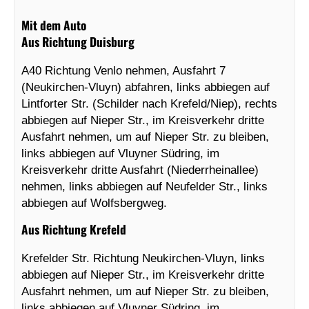
Mit dem Auto
Aus Richtung Duisburg
A40 Richtung Venlo nehmen, Ausfahrt 7
(Neukirchen-Vluyn) abfahren, links abbiegen auf
Lintforter Str. (Schilder nach Krefeld/Niep), rechts
abbiegen auf Nieper Str., im Kreisverkehr dritte
Ausfahrt nehmen, um auf Nieper Str. zu bleiben,
links abbiegen auf Vluyner Südring, im
Kreisverkehr dritte Ausfahrt (Niederrheinallee)
nehmen, links abbiegen auf Neufelder Str., links
abbiegen auf Wolfsbergweg.
Aus Richtung Krefeld
Krefelder Str. Richtung Neukirchen-Vluyn, links
abbiegen auf Nieper Str., im Kreisverkehr dritte
Ausfahrt nehmen, um auf Nieper Str. zu bleiben,
links abbiegen auf Vluyner Südring, im