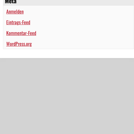
Meta
Anmelden
Eintrags-Feed
Kommentar-Feed
WordPress.org