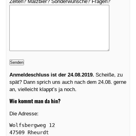
Zelten? Malzbier? Sonderwünsche? Fragen?
Anmeldeschluss ist der 24.08.2019.
Scheiße, zu
spät? Dann sprich uns auch nach dem 24.08. gerne
an, vielleicht klappt’s ja noch.
Wie kommt man da hin?
Die Adresse:
Wolfsbergweg 12

47509 Rheurdt
