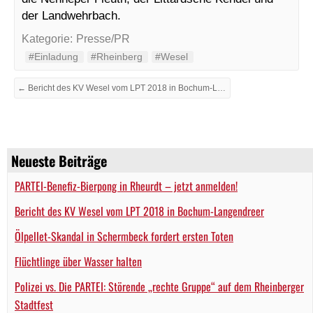
der Landwehrbach.
Kategorie:
Presse/PR
#Einladung
#Rheinberg
#Wesel
← Bericht des KV Wesel vom LPT 2018 in Bochum-Langendreer
Neueste Beiträge
PARTEI-Benefiz-Bierpong in Rheurdt – jetzt anmelden!
Bericht des KV Wesel vom LPT 2018 in Bochum-Langendreer
Ölpellet-Skandal in Schermbeck fordert ersten Toten
Flüchtlinge über Wasser halten
Polizei vs. Die PARTEI: Störende „rechte Gruppe“ auf dem Rheinberger
Stadtfest