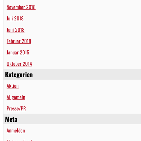
November 2018
Juli 2018
Juni 2018
Februar 2018
Januar 2015
Oktober 2014
Kategorien
Aktion
Allgemein
Presse/PR
Meta
Anmelden