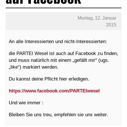
Montag, 12. Januar
2015
An alle Interessierten und nicht-Interessierten:
die PARTEI Wesel ist auch auf Facebook zu finden,
und muss natürlich mit einem „gefällt mir“ (ugs.
„like“) markiert werden.
Du kannst deine Pflicht hier erledigen.
https://www.facebook.com/PARTEIwesel
Und wie immer :
Bleiben Sie uns treu, empfehlen sie uns weiter.