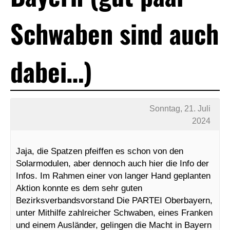
Schwaben sind auch
dabei…)
Sonntag, 21. Juli
2024
Jaja, die Spatzen pfeiffen es schon von den
Solarmodulen, aber dennoch auch hier die Info der
Infos. Im Rahmen einer von langer Hand geplanten
Aktion konnte es dem sehr guten
Bezirksverbandsvorstand Die PARTEI Oberbayern,
unter Mithilfe zahlreicher Schwaben, eines Franken
und einem Ausländer, gelingen die Macht in Bayern