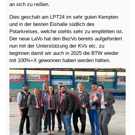
an sich zu reißen.
Dies geschah am LPT24 im sehr guten Kempten
und in der besten Eishalle südlich des
Polarkreises, welche stehts sehr zu empfehlen ist.
Der neue LaVo hat den BezVo bereits aufgefordert
nun mit der Unterstützung der KVs etc. zu
beginnen damit wir auch in 2025 die BTW wieder
mit 100%+X gewonnen haben werden hätten.