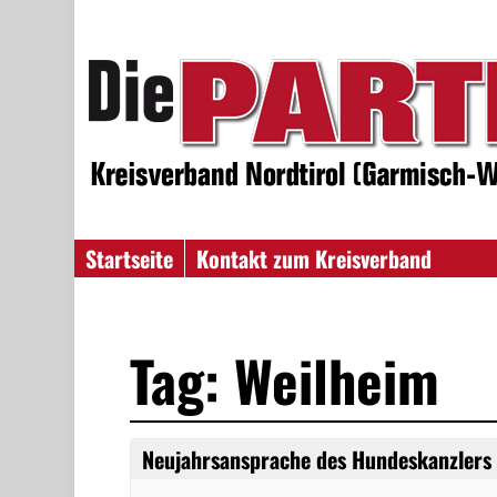
Startseite
Kontakt zum Kreisverband
Tag: Weilheim
Neujahrsansprache des Hundeskanzlers