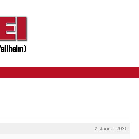
2. Januar 2026