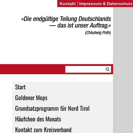
Kontakt
Impressum & Datenschutz
Start
Goldener Mops
Grundsatzprogramm für Nord Tirol
Häufchen des Monats
Kontakt zum Kreisverband