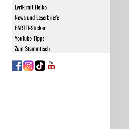
Lyrik mit Heiko
News und Leserbriefe
PARTEI-Sticker
YouTube-Tipps
Zum Stammtisch