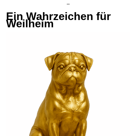
–
Ein Wahrzeichen für
Weilheim