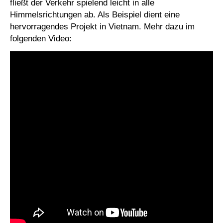
fließt der Verkehr spielend leicht in alle
Himmelsrichtungen ab. Als Beispiel dient eine
hervorragendes Projekt in Vietnam. Mehr dazu im
folgenden Video: