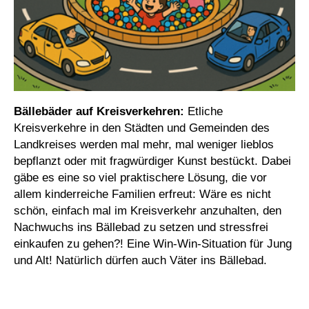
Bällebäder auf Kreisverkehren:
Etliche
Kreisverkehre in den Städten und Gemeinden des
Landkreises werden mal mehr, mal weniger lieblos
bepflanzt oder mit fragwürdiger Kunst bestückt. Dabei
gäbe es eine so viel praktischere Lösung, die vor
allem kinderreiche Familien erfreut: Wäre es nicht
schön, einfach mal im Kreisverkehr anzuhalten, den
Nachwuchs ins Bällebad zu setzen und stressfrei
einkaufen zu gehen?! Eine Win-Win-Situation für Jung
und Alt! Natürlich dürfen auch Väter ins Bällebad.