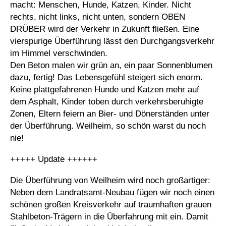
macht: Menschen, Hunde, Katzen, Kinder. Nicht
rechts, nicht links, nicht unten, sondern OBEN
DRÜBER wird der Verkehr in Zukunft fließen. Eine
vierspurige Überführung lässt den Durchgangsverkehr
im Himmel verschwinden.
Den Beton malen wir grün an, ein paar Sonnenblumen
dazu, fertig! Das Lebensgefühl steigert sich enorm.
Keine plattgefahrenen Hunde und Katzen mehr auf
dem Asphalt, Kinder toben durch verkehrsberuhigte
Zonen, Eltern feiern an Bier- und Dönerständen unter
der Überführung. Weilheim, so schön warst du noch
nie!
+++++ Update ++++++
Die Überführung von Weilheim wird noch großartiger:
Neben dem Landratsamt-Neubau fügen wir noch einen
schönen großen Kreisverkehr auf traumhaften grauen
Stahlbeton-Trägern in die Überfahrung mit ein. Damit