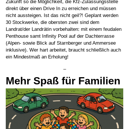
Zukunft so die Möglichkeit, die Kfz-Zulassungsstelle
direkt über einen Drive In zu erreichen und müssen
nicht aussteigen. Ist das nicht geil?! Geplant werden
30 Stockwerke, die obersten zwei sind dem
Landrat/der Landrätin vorbehalten: mit einem feudalen
Penthouse samt Infinity Pool auf der Dachterrasse
(Alpen- sowie Blick auf Starnberger und Ammersee
inklusive). Wer hart arbeitet, braucht schließlich auch
ein Mindestmaß an Erholung!
–
Mehr Spaß für Familien