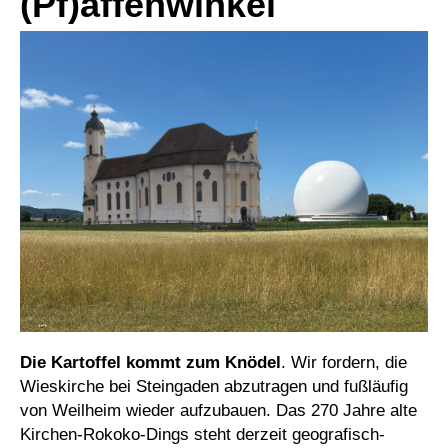
(Pf)affenwinkel
Die Kartoffel kommt zum Knödel
. Wir fordern, die
Wieskirche bei Steingaden abzutragen und fußläufig
von Weilheim wieder aufzubauen. Das 270 Jahre alte
Kirchen-Rokoko-Dings steht derzeit geografisch-