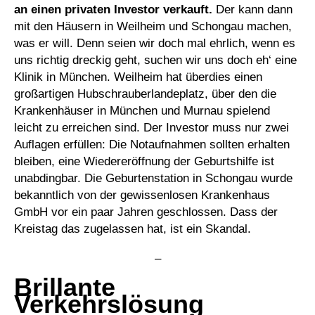
an einen privaten Investor verkauft.
Der kann dann
mit den Häusern in Weilheim und Schongau machen,
was er will. Denn seien wir doch mal ehrlich, wenn es
uns richtig dreckig geht, suchen wir uns doch eh‘ eine
Klinik in München. Weilheim hat überdies einen
großartigen Hubschrauberlandeplatz, über den die
Krankenhäuser in München und Murnau spielend
leicht zu erreichen sind. Der Investor muss nur zwei
Auflagen erfüllen: Die Notaufnahmen sollten erhalten
bleiben, eine Wiedereröffnung der Geburtshilfe ist
unabdingbar. Die Geburtenstation in Schongau wurde
bekanntlich von der gewissenlosen Krankenhaus
GmbH vor ein paar Jahren geschlossen. Dass der
Kreistag das zugelassen hat, ist ein Skandal.
–
Brillante
Verkehrslösung