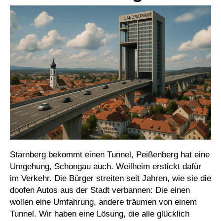
Starnberg bekommt einen Tunnel, Peißenberg hat eine
Umgehung, Schongau auch. Weilheim erstickt dafür
im Verkehr. Die Bürger streiten seit Jahren, wie sie die
doofen Autos aus der Stadt verbannen: Die einen
wollen eine Umfahrung, andere träumen von einem
Tunnel. Wir haben eine Lösung, die alle glücklich