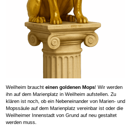
Weilheim braucht
einen goldenen Mops
! Wir werden
ihn auf dem Marienplatz in Weilheim aufstellen. Zu
klären ist noch, ob ein Nebeneinander von Marien- und
Mopssäule auf dem Marienplatz vereinbar ist oder die
Weilheimer Innenstadt von Grund auf neu gestaltet
werden muss.