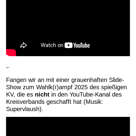
–
Fangen wir an mit einer grauenhaften Slide-
Show zum Wahlk(r)ampf 2025 des spießigen
KV, die es
nicht
in den YouTube-Kanal des
Kreisverbands geschafft hat (Musik:
Supervlaush).