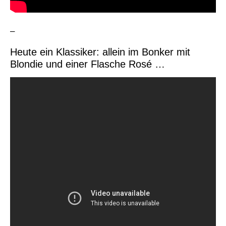
–
Heute ein Klassiker: allein im Bonker mit
Blondie und einer Flasche Rosé …