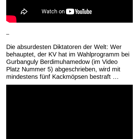
–
Die absurdesten Diktatoren der Welt: Wer
behauptet, der KV hat im Wahlprogramm bei
Gurbanguly Berdimuhamedow (im Video
Platz Nummer 5) abgeschrieben, wird mit
mindestens fünf Kackmöpsen bestraft …