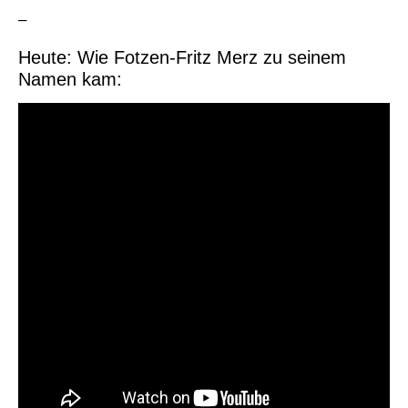
–
Heute: Wie Fotzen-Fritz Merz zu seinem
Namen kam: