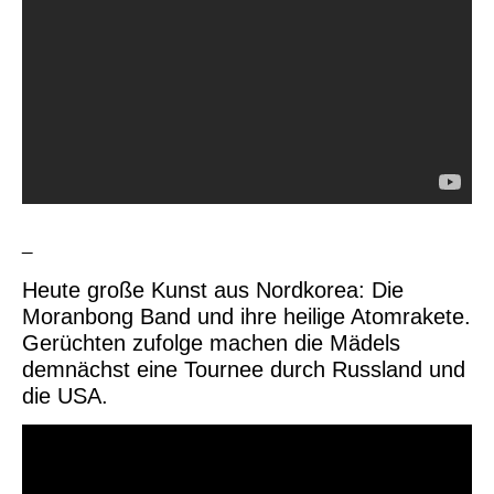
_
Heute große Kunst aus Nordkorea: Die
Moranbong Band und ihre heilige Atomrakete.
Gerüchten zufolge machen die Mädels
demnächst eine Tournee durch Russland und
die USA.