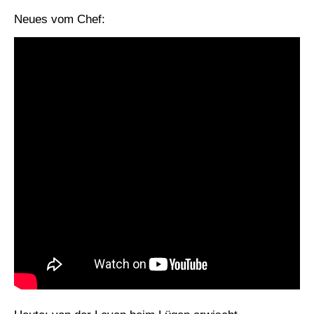
Neues vom Chef: