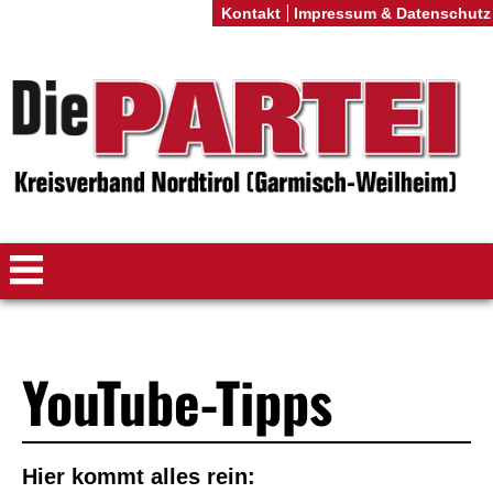
Kontakt
Impressum & Datenschutz
YouTube-Tipps
Hier kommt alles rein: