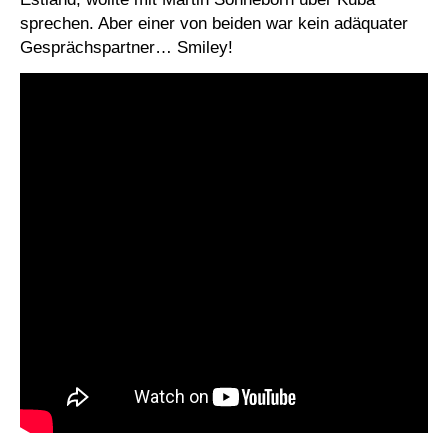
sprechen. Aber einer von beiden war kein adäquater
Gesprächspartner… Smiley!