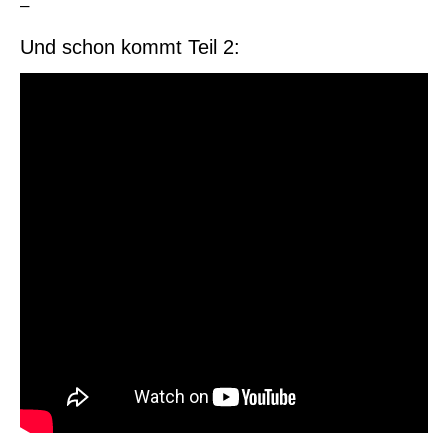
–
Und schon kommt Teil 2: