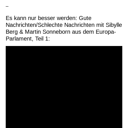
–
Es kann nur besser werden: Gute
Nachrichten/Schlechte Nachrichten mit Sibylle
Berg & Martin Sonneborn aus dem Europa-
Parlament, Teil 1: