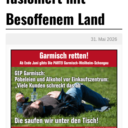
Besoffenem Land
31. Mai 2026