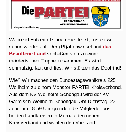
Während Fotzenfritz noch Eier leckt, rüsten wir
schon wieder auf. Der (Pf)affenwinkel und
das
Besoffene Land
schließen sich zu einer
mörderischen Truppe zusammen. Es wird
schmutzig, laut und fies. Wir stürzen das Doofrind!
Wie? Wir machen den Bundestagswahlkreis 225
Weilheim zu einem Monster-PARTEI-Kreisverband.
Aus dem KV Weilheim-Schongau wird der KV
Garmisch-Weilheim-Schongau: Am Dienstag, 23.
Juni, um 18.59 Uhr gründen die Mitglieder aus
beiden Landkreisen in Murnau den neuen
Kreisverband und wählen den Vorstand.