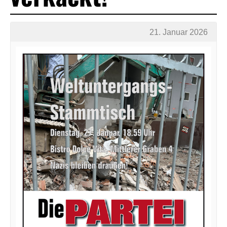
21. Januar 2026