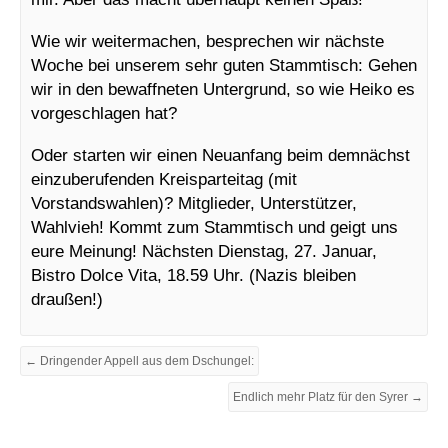
Wie wir weitermachen, besprechen wir nächste
Woche bei unserem sehr guten Stammtisch: Gehen
wir in den bewaffneten Untergrund, so wie Heiko es
vorgeschlagen hat?
Oder starten wir einen Neuanfang beim demnächst
einzuberufenden Kreisparteitag (mit
Vorstandswahlen)? Mitglieder, Unterstützer,
Wahlvieh! Kommt zum Stammtisch und geigt uns
eure Meinung! Nächsten Dienstag, 27. Januar,
Bistro Dolce Vita, 18.59 Uhr. (Nazis bleiben
draußen!)
← Dringender Appell aus dem Dschungel:
Endlich mehr Platz für den Syrer →