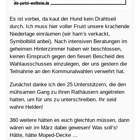
Es ist vorbei, da kaut der Hund kein Drahtseil
durch. Ich muss hier voller Frust unsere krachende
Niederlage einräumen (wir ham’s verkackt,
Symbolbild anbei). Nach intensiven Beratungen im
geheimen Hinterzimmer haben wir beschlossen,
keinen Einspruch gegen den fiesen Bescheid des
Wahlausschusses einzulegen, der uns gestern die
Teilnahme an den Kommunalwahlen verwehrt hat.
Zunächst danke ich den 25 Unterstützern, die den
mühsamen Gang zu ihren Rathäusern angetreten
hatten, um für uns zu unterschreiben. Ihr seid
wahre Helden!
360 weitere hätten es euch gleichtun müssen, dann
wären wir im März dabei gewesen! Was soll‘s!
Hätte, hätte Moped-Decke …