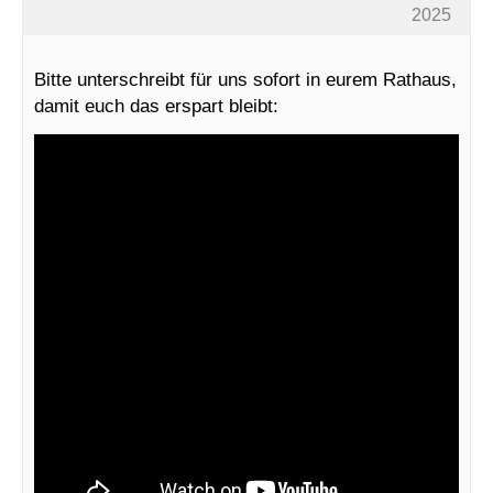
2025
Bitte unterschreibt für uns sofort in eurem Rathaus,
damit euch das erspart bleibt: