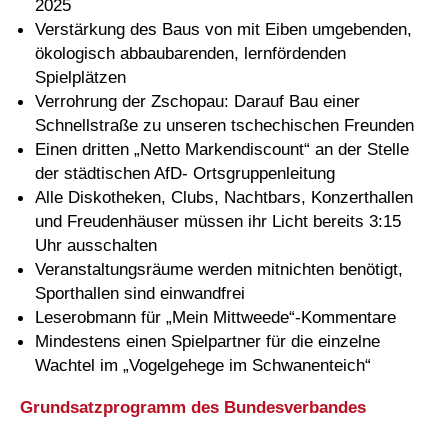
2025
Verstärkung des Baus von mit Eiben umgebenden,
ökologisch abbaubarenden, lernfördenden
Spielplätzen
Verrohrung der Zschopau: Darauf Bau einer
Schnellstraße zu unseren tschechischen Freunden
Einen dritten „Netto Markendiscount“ an der Stelle
der städtischen AfD- Ortsgruppenleitung
Alle Diskotheken, Clubs, Nachtbars, Konzerthallen
und Freudenhäuser müssen ihr Licht bereits 3:15
Uhr ausschalten
Veranstaltungsräume werden mitnichten benötigt,
Sporthallen sind einwandfrei
Leserobmann für „Mein Mittweede“-Kommentare
Mindestens einen Spielpartner für die einzelne
Wachtel im „Vogelgehege im Schwanenteich“
Grundsatzprogramm des Bundesverbandes