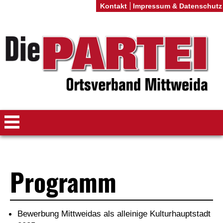
Kontakt
Impressum & Datenschutz
Programm
Bewerbung Mittweidas als alleinige Kulturhauptstadt