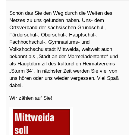
Schön das Sie den Weg durch die Weiten des
Netzes zu uns gefunden haben. Uns- dem
Ortsverband der sächsischen Grundschul-,
Förderschul-, Oberschul-, Hauptschul-,
Fachhochschul-, Gymnasiums- und
Volkshochschulstadt Mittweida, weltweit auch
bekannt als „Stadt an der Marmeladentante“ und
als Hauptdomizil des kulturellen Heimatvereins
„Sturm 34“. In nächster Zeit werden Sie viel von
uns hören oder uns wieder vergessen. Viel Spaß
dabei.
Wir zählen auf Sie!