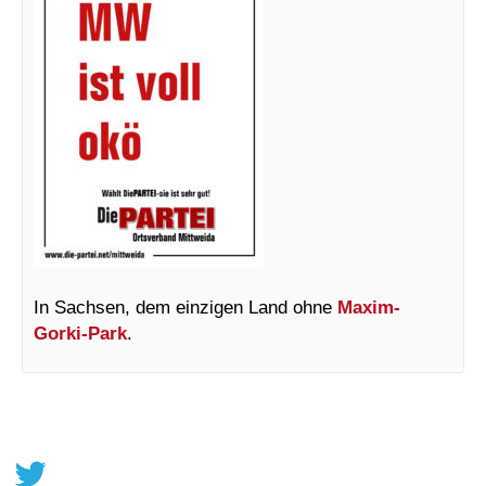
In Sachsen, dem einzigen Land ohne
Maxim-
Gorki-Park
.