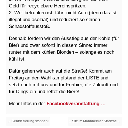
Geld für recyclebare Heroinspritzen.
2. Wer betrunken ist, fährt nicht Auto (denn das ist
illegal und asozial) und reduziert so seinen
Schadstoffausstoß.
Deshalb fordern wir den Ausstieg aus der Kohle (für
Bier) und zwar sofort! In diesem Sinne: Immer
runter mit dem kühlen Blonden – solange es noch
kühl ist.
Dafür gehen wir auch auf die Straße! Kommt am
Freitag an den Wahlkampfstand der LISTE und
setzt euch mit uns und für Freibier, die Zukunft und
für Dings ein und rettet die Biere!
Mehr Infos in der
Facebookveranstaltung …
← Gentrifizierung stoppen!
1 Sitz im Mannheimer Stadtrat! →