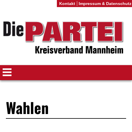
Kontakt
Impressum & Datenschutz
Wahlen