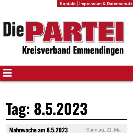
Kontakt
Impressum & Datenschutz
Tag: 8.5.2023
Mahnwache am 8.5.2023
Sonntag, 21. Mai