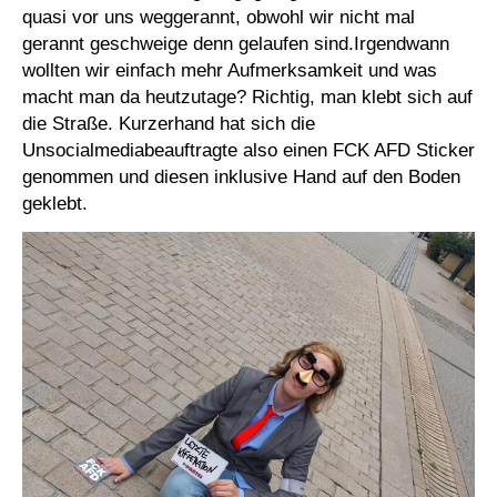
quasi vor uns weggerannt, obwohl wir nicht mal
gerannt geschweige denn gelaufen sind.Irgendwann
wollten wir einfach mehr Aufmerksamkeit und was
macht man da heutzutage? Richtig, man klebt sich auf
die Straße. Kurzerhand hat sich die
Unsocialmediabeauftragte also einen FCK AFD Sticker
genommen und diesen inklusive Hand auf den Boden
geklebt.