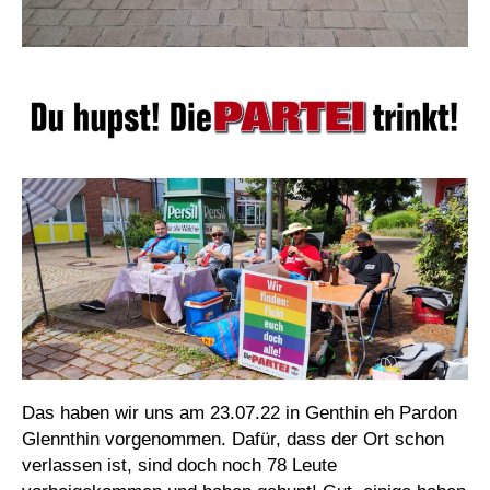
Das haben wir uns am 23.07.22 in Genthin eh Pardon
Glennthin vorgenommen. Dafür, dass der Ort schon
verlassen ist, sind doch noch 78 Leute