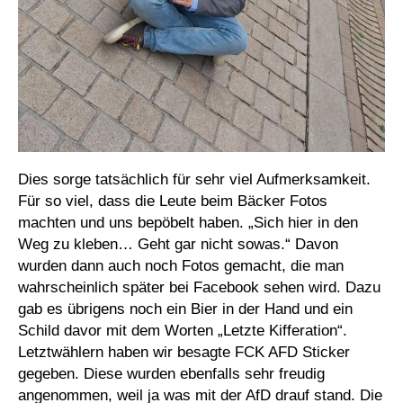
Dies sorge tatsächlich für sehr viel Aufmerksamkeit.
Für so viel, dass die Leute beim Bäcker Fotos
machten und uns bepöbelt haben. „Sich hier in den
Weg zu kleben… Geht gar nicht sowas.“ Davon
wurden dann auch noch Fotos gemacht, die man
wahrscheinlich später bei Facebook sehen wird. Dazu
gab es übrigens noch ein Bier in der Hand und ein
Schild davor mit dem Worten „Letzte Kifferation“.
Letztwählern haben wir besagte FCK AFD Sticker
gegeben. Diese wurden ebenfalls sehr freudig
angenommen, weil ja was mit der AfD drauf stand. Die