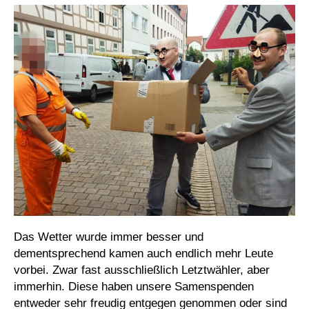
Das Wetter wurde immer besser und
dementsprechend kamen auch endlich mehr Leute
vorbei. Zwar fast ausschließlich Letztwähler, aber
immerhin. Diese haben unsere Samenspenden
entweder sehr freudig entgegen genommen oder sind