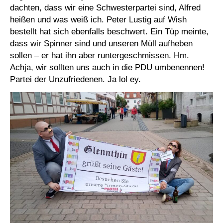
dachten, dass wir eine Schwesterpartei sind, Alfred
heißen und was weiß ich. Peter Lustig auf Wish
bestellt hat sich ebenfalls beschwert. Ein Tüp meinte,
dass wir Spinner sind und unseren Müll aufheben
sollen – er hat ihn aber runtergeschmissen. Hm.
Achja, wir sollten uns auch in die PDU umbenennen!
Partei der Unzufriedenen. Ja lol ey.