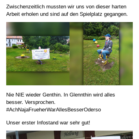
Zwischenzeitlich mussten wir uns von dieser harten
Arbeit erholen und sind auf den Spielplatz gegangen.
Nie NIE wieder Genthin. In Glennthin wird alles
besser. Versprochen.
#AchNajaFrueherWarAllesBesserOderso
Unser erster Infostand war sehr gut!