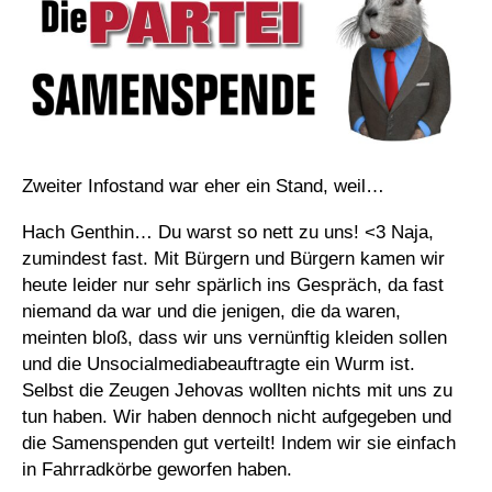
Zweiter Infostand war eher ein Stand, weil…
Hach Genthin… Du warst so nett zu uns! <3 Naja,
zumindest fast. Mit Bürgern und Bürgern kamen wir
heute leider nur sehr spärlich ins Gespräch, da fast
niemand da war und die jenigen, die da waren,
meinten bloß, dass wir uns vernünftig kleiden sollen
und die Unsocialmediabeauftragte ein Wurm ist.
Selbst die Zeugen Jehovas wollten nichts mit uns zu
tun haben. Wir haben dennoch nicht aufgegeben und
die Samenspenden gut verteilt! Indem wir sie einfach
in Fahrradkörbe geworfen haben.