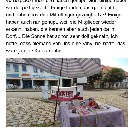
vorbeigekommen und haben gehupt! Gut, einige haben
wir doppelt gezählt. Einige fanden das gar nicht toll
und haben uns den Mittelfinger gezeigt – tzz! Einige
haben auch nur gehupt, weil sie Mitglieder wieder
erkannt haben, die kennen aber auch jeden da im
Dorf… Die Sonne hat schon sehr doll geknallt, ich
hoffe, dass niemand von uns eine Vinyl bei hatte, das
wäre ja eine Katastrophe!