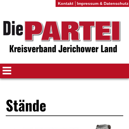
Kontakt
Impressum & Datenschutz
Stände