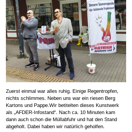
Zuerst einmal war alles ruhig. Einige Regentropfen,
nichts schlimmes. Neben uns war ein riesen Berg
Kartons und Pappe.Wir betitelten dieses Kunstwerk
als „AFDER-Infostand“. Nach ca. 10 Minuten kam
dann auch schon die Müllabfuhr und hat den Stand
abgeholt. Dabei haben wir natürlich geholfen.