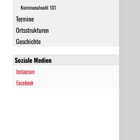
Kommunalwahl 101
Termine
Ortsstrukturen
Geschichte
Soziale Medien
Instagram
Facebook