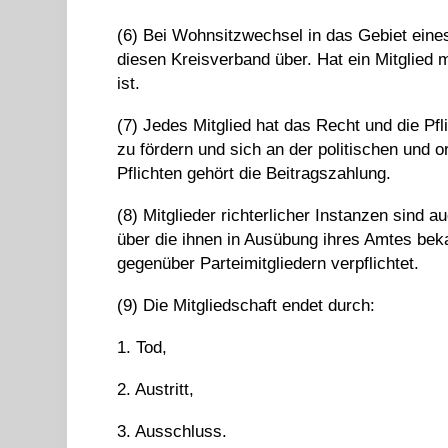
(6) Bei Wohnsitzwechsel in das Gebiet eines
diesen Kreisverband über. Hat ein Mitglied 
ist.
(7) Jedes Mitglied hat das Recht und die P
zu fördern und sich an der politischen und o
Pflichten gehört die Beitragszahlung.
(8) Mitglieder richterlicher Instanzen sind
über die ihnen in Ausübung ihres Amtes be
gegenüber Parteimitgliedern verpflichtet.
(9) Die Mitgliedschaft endet durch:
1. Tod,
2. Austritt,
3. Ausschluss.