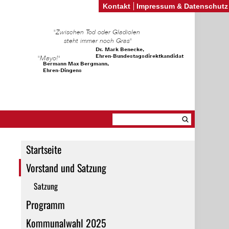
Kontakt
Impressum & Datenschutz
Startseite
Vorstand und Satzung
Satzung
Programm
Kommunalwahl 2025